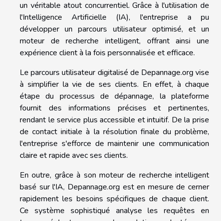
un véritable atout concurrentiel. Grâce à l'utilisation de
l'Intelligence Artificielle (IA), l'entreprise a pu
développer un parcours utilisateur optimisé, et un
moteur de recherche intelligent, offrant ainsi une
expérience client à la fois personnalisée et efficace.
Le parcours utilisateur digitalisé de Depannage.org vise
à simplifier la vie de ses clients. En effet, à chaque
étape du processus de dépannage, la plateforme
fournit des informations précises et pertinentes,
rendant le service plus accessible et intuitif. De la prise
de contact initiale à la résolution finale du problème,
l'entreprise s'efforce de maintenir une communication
claire et rapide avec ses clients.
En outre, grâce à son moteur de recherche intelligent
basé sur l'IA, Depannage.org est en mesure de cerner
rapidement les besoins spécifiques de chaque client.
Ce système sophistiqué analyse les requêtes en