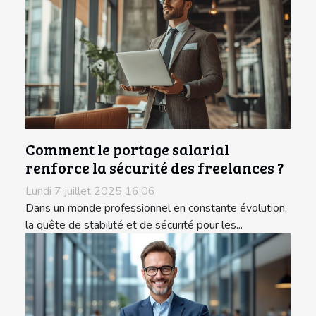
Comment le portage salarial
renforce la sécurité des freelances ?
Lundi 7 juillet 2025 16:06
Dans un monde professionnel en constante évolution,
la quête de stabilité et de sécurité pour les...