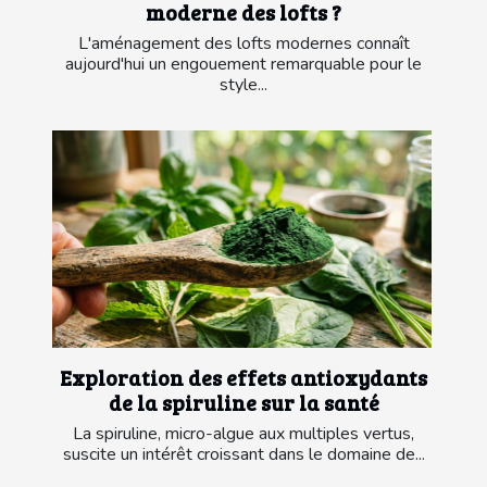
moderne des lofts ?
L'aménagement des lofts modernes connaît
aujourd'hui un engouement remarquable pour le
style...
Exploration des effets antioxydants
de la spiruline sur la santé
La spiruline, micro-algue aux multiples vertus,
suscite un intérêt croissant dans le domaine de...