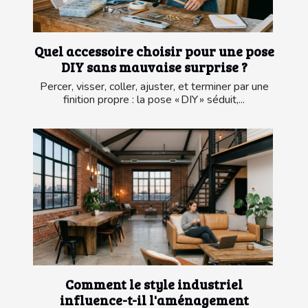
Quel accessoire choisir pour une pose
DIY sans mauvaise surprise ?
Percer, visser, coller, ajuster, et terminer par une
finition propre : la pose « DIY » séduit,...
Comment le style industriel
influence-t-il l'aménagement