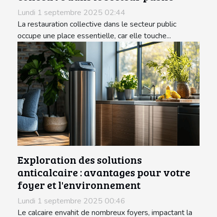
Lundi 1 septembre 2025 02:44
La restauration collective dans le secteur public
occupe une place essentielle, car elle touche...
Exploration des solutions
anticalcaire : avantages pour votre
foyer et l'environnement
Lundi 1 septembre 2025 00:46
Le calcaire envahit de nombreux foyers, impactant la