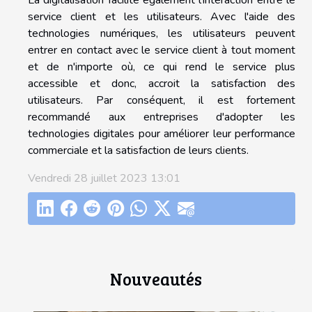
La digitalisation facilite également l'interaction entre le
service client et les utilisateurs. Avec l'aide des
technologies numériques, les utilisateurs peuvent
entrer en contact avec le service client à tout moment
et de n'importe où, ce qui rend le service plus
accessible et donc, accroit la satisfaction des
utilisateurs. Par conséquent, il est fortement
recommandé aux entreprises d'adopter les
technologies digitales pour améliorer leur performance
commerciale et la satisfaction de leurs clients.
Vendredi 28 juillet 2023 13:01
Nouveautés