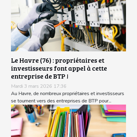
Le Havre (76) : propriétaires et
investisseurs font appel à cette
entreprise de BTP !
Mardi 3 mars 2026 17:36
Au Havre, de nombreux propriétaires et investisseurs
se tournent vers des entreprises de BTP pour...