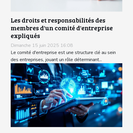
Les droits et responsabilités des
membres d'un comité d'entreprise
expliqués
Dimanche 15 juin 2025 16:08
Le comité d'entreprise est une structure clé au sein
des entreprises, jouant un rôle déterminant...