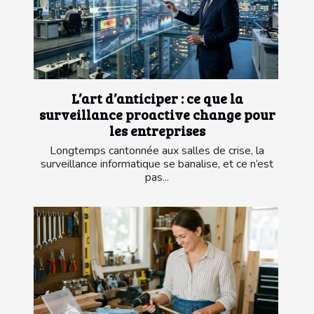
L’art d’anticiper : ce que la
surveillance proactive change pour
les entreprises
Longtemps cantonnée aux salles de crise, la
surveillance informatique se banalise, et ce n’est
pas...