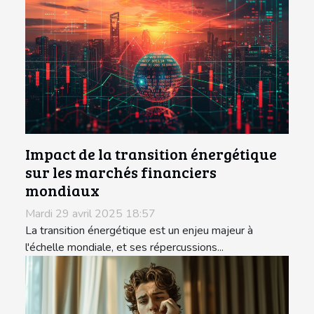
Impact de la transition énergétique
sur les marchés financiers
mondiaux
Mardi 29 avril 2025 18:57
La transition énergétique est un enjeu majeur à
l'échelle mondiale, et ses répercussions...