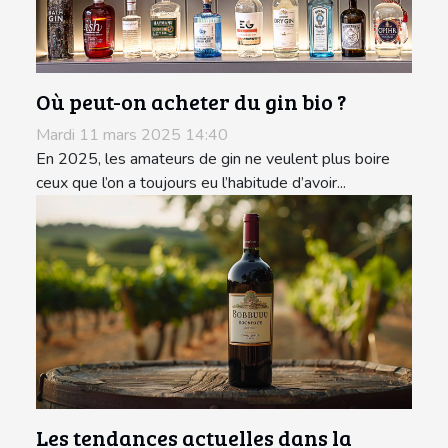
Où peut-on acheter du gin bio ?
Mardi 11 mars 2025 14:40
En 2025, les amateurs de gin ne veulent plus boire
ceux que l’on a toujours eu l’habitude d’avoir...
Les tendances actuelles dans la