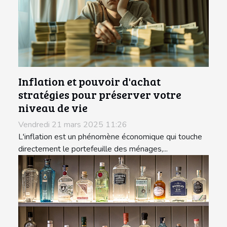
Inflation et pouvoir d'achat
stratégies pour préserver votre
niveau de vie
Vendredi 21 mars 2025 11:26
L'inflation est un phénomène économique qui touche
directement le portefeuille des ménages,...