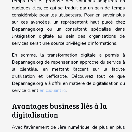
temps réel et propose des solutions adaptées en
quelques clics, ce qui se traduit par un gain de temps
considérable pour les utilisateurs. Pour en savoir plus
sur ces avancées, un représentant haut placé chez
Depannage.org ou un consultant spécialisé dans
l'intégration digitale au sein des organisations de
services serait une source privilégiée d'informations.
En somme, la transformation digitale a permis à
Depannage.org de repenser son approche du service à
la clientèle, en mettant l'accent sur la facilité
d'utilisation et l'efficacité. Découvrez tout ce que
Depannage.org a à offrir en matière de digitalisation du
service client
en cliquant ici
.
Avantages business liés à la
digitalisation
Avec l'avènement de l'ère numérique, de plus en plus