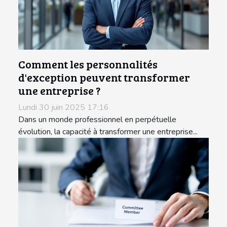
Comment les personnalités
d'exception peuvent transformer
une entreprise ?
Lundi 30 juin 2025 17:16
Dans un monde professionnel en perpétuelle
évolution, la capacité à transformer une entreprise...