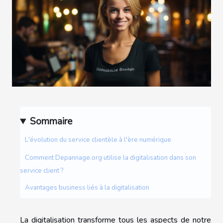
Sommaire
L'évolution du service clientèle à l'ère numérique
Comment Depannage.org utilise la digitalisation dans son
service client ?
Avantages business liés à la digitalisation
La digitalisation transforme tous les aspects de notre