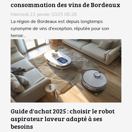
consommation des vins de Bordeaux
Mercredi 22 janvier 2025 08:28
La région de Bordeaux est depuis longtemps
synonyme de vins d'exception, réputée pour son
terroir...
Guide d'achat 2025 : choisir le robot
aspirateur laveur adapté à ses
besoins