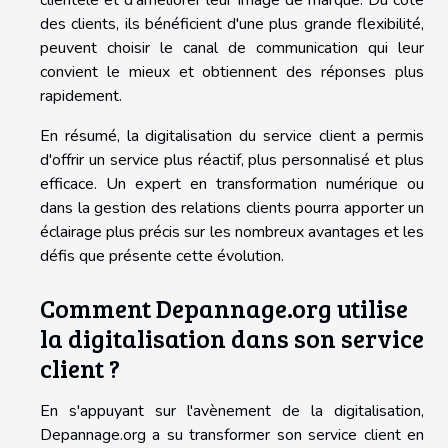
des clients, ils bénéficient d'une plus grande flexibilité,
peuvent choisir le canal de communication qui leur
convient le mieux et obtiennent des réponses plus
rapidement.
En résumé, la digitalisation du service client a permis
d'offrir un service plus réactif, plus personnalisé et plus
efficace. Un expert en transformation numérique ou
dans la gestion des relations clients pourra apporter un
éclairage plus précis sur les nombreux avantages et les
défis que présente cette évolution.
Comment Depannage.org utilise
la digitalisation dans son service
client ?
En s'appuyant sur l'avènement de la digitalisation,
Depannage.org a su transformer son service client en