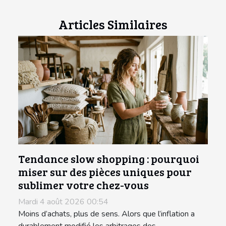
Articles Similaires
Tendance slow shopping : pourquoi
miser sur des pièces uniques pour
sublimer votre chez-vous
Mardi 4 août 2026 00:54
Moins d’achats, plus de sens. Alors que l’inflation a