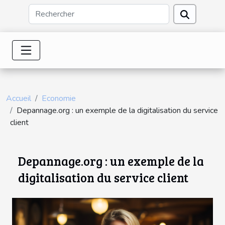
Accueil
Economie
Depannage.org : un exemple de la digitalisation du service
client
Depannage.org : un exemple de la
digitalisation du service client