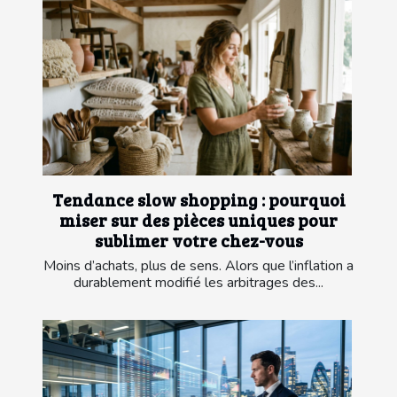
Tendance slow shopping : pourquoi
miser sur des pièces uniques pour
sublimer votre chez-vous
Moins d’achats, plus de sens. Alors que l’inflation a
durablement modifié les arbitrages des...