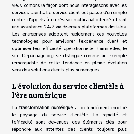
vie, y compris la façon dont nous interagissons avec les
services clients. Le service client est passé d'un simple
centre d'appels à un réseau multicanal intégré offrant
une assistance 24/7 via diverses plateformes digitales.
Les entreprises adoptent rapidement ces nouvelles
technologies pour améliorer l'expérience client et
optimiser leur efficacité opérationnelle. Parmi elles, le
site Depannage.org se distingue comme un exemple
remarquable de cette tendance en pleine évolution
vers des solutions clients plus numériques.
L'évolution du service clientèle à
l'ère numérique
La
transformation numérique
a profondément modifié
le paysage du service clientèle. La rapidité et
l'efficacité sont devenues des éléments clés pour
répondre aux attentes des clients toujours plus