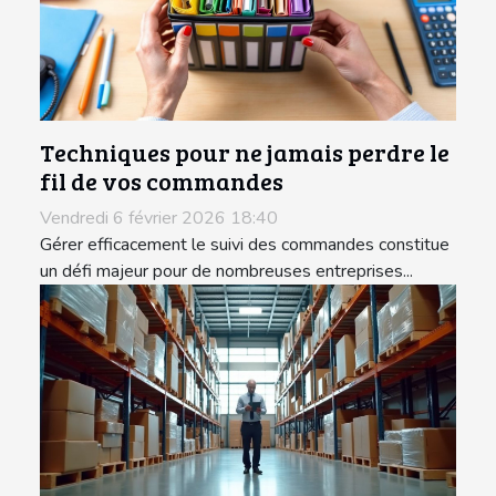
Techniques pour ne jamais perdre le
fil de vos commandes
Vendredi 6 février 2026 18:40
Gérer efficacement le suivi des commandes constitue
un défi majeur pour de nombreuses entreprises...