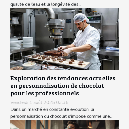
qualité de l’eau et la longévité des...
Exploration des tendances actuelles
en personnalisation de chocolat
pour les professionnels
Vendredi 1 août 2025 03:35
Dans un marché en constante évolution, la
personnalisation du chocolat s'impose comme une...