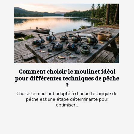
Comment choisir le moulinet idéal
pour différentes techniques de pêche
?
Choisir le moulinet adapté à chaque technique de
pêche est une étape déterminante pour
optimiser...