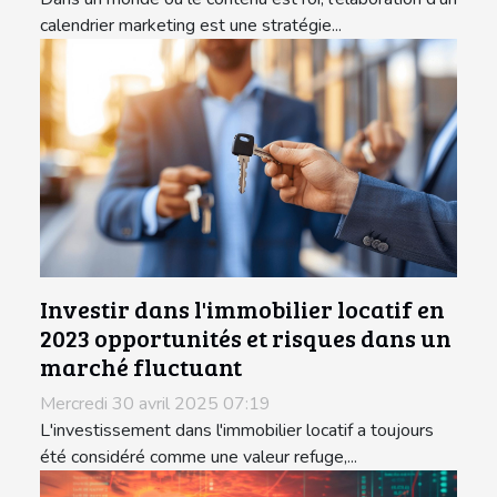
calendrier marketing est une stratégie...
Investir dans l'immobilier locatif en
2023 opportunités et risques dans un
marché fluctuant
Mercredi 30 avril 2025 07:19
L'investissement dans l'immobilier locatif a toujours
été considéré comme une valeur refuge,...