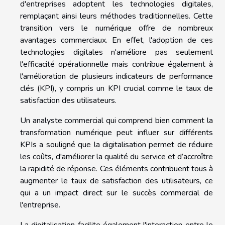
d'entreprises adoptent les technologies digitales,
remplaçant ainsi leurs méthodes traditionnelles. Cette
transition vers le numérique offre de nombreux
avantages commerciaux. En effet, l'adoption de ces
technologies digitales n'améliore pas seulement
l'efficacité opérationnelle mais contribue également à
l'amélioration de plusieurs indicateurs de performance
clés (KPI), y compris un KPI crucial comme le taux de
satisfaction des utilisateurs.
Un analyste commercial qui comprend bien comment la
transformation numérique peut influer sur différents
KPIs a souligné que la digitalisation permet de réduire
les coûts, d'améliorer la qualité du service et d’accroître
la rapidité de réponse. Ces éléments contribuent tous à
augmenter le taux de satisfaction des utilisateurs, ce
qui a un impact direct sur le succès commercial de
l'entreprise.