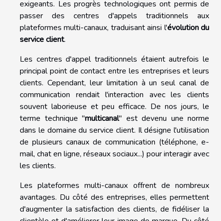
exigeants. Les progrès technologiques ont permis de
passer des centres d'appels traditionnels aux
plateformes multi-canaux, traduisant ainsi l'
évolution du
service client
.
Les centres d'appel traditionnels étaient autrefois le
principal point de contact entre les entreprises et leurs
clients. Cependant, leur limitation à un seul canal de
communication rendait l'interaction avec les clients
souvent laborieuse et peu efficace. De nos jours, le
terme technique "
multicanal
" est devenu une norme
dans le domaine du service client. Il désigne l'utilisation
de plusieurs canaux de communication (téléphone, e-
mail, chat en ligne, réseaux sociaux...) pour interagir avec
les clients.
Les plateformes multi-canaux offrent de nombreux
avantages. Du côté des entreprises, elles permettent
d'augmenter la satisfaction des clients, de fidéliser la
clientèle et d'améliorer leur image de marque. Du côté