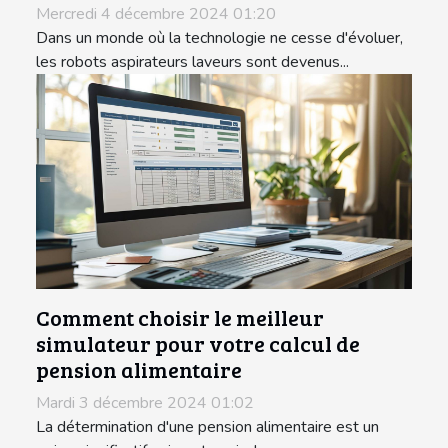
Mercredi 4 décembre 2024 01:20
Dans un monde où la technologie ne cesse d'évoluer,
les robots aspirateurs laveurs sont devenus...
Comment choisir le meilleur
simulateur pour votre calcul de
pension alimentaire
Mardi 3 décembre 2024 01:02
La détermination d'une pension alimentaire est un