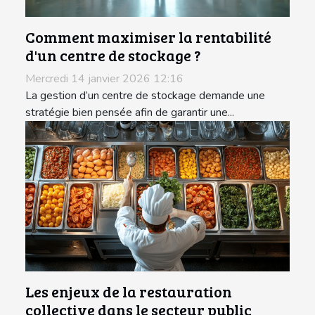
Comment maximiser la rentabilité
d'un centre de stockage ?
Mercredi 14 janvier 2026 12:16
La gestion d’un centre de stockage demande une
stratégie bien pensée afin de garantir une...
Les enjeux de la restauration
collective dans le secteur public