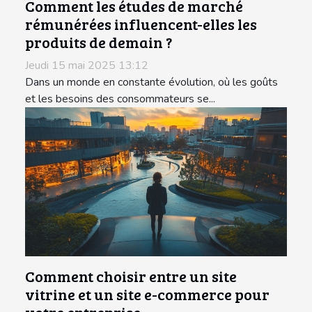
Comment les études de marché
rémunérées influencent-elles les
produits de demain ?
Jeudi 15 mai 2025 13:12
Dans un monde en constante évolution, où les goûts
et les besoins des consommateurs se...
Comment choisir entre un site
vitrine et un site e-commerce pour