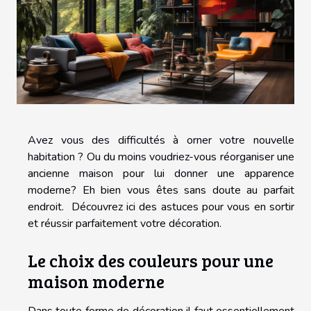
Avez vous des difficultés à orner votre nouvelle
habitation ? Ou du moins voudriez-vous réorganiser une
ancienne maison pour lui donner une apparence
moderne? Eh bien vous êtes sans doute au parfait
endroit. Découvrez ici des astuces pour vous en sortir
et réussir parfaitement votre décoration.
Le choix des couleurs pour une
maison moderne
Dans toute forme de décoration il faut essentiellement