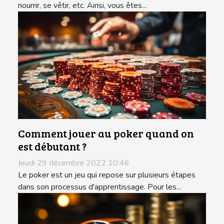
nourrir, se vêtir, etc. Ainsi, vous êtes...
Comment jouer au poker quand on
est débutant ?
Jeudi 29 décembre 2022 10:46
Le poker est un jeu qui repose sur plusieurs étapes
dans son processus d'apprentissage. Pour les...