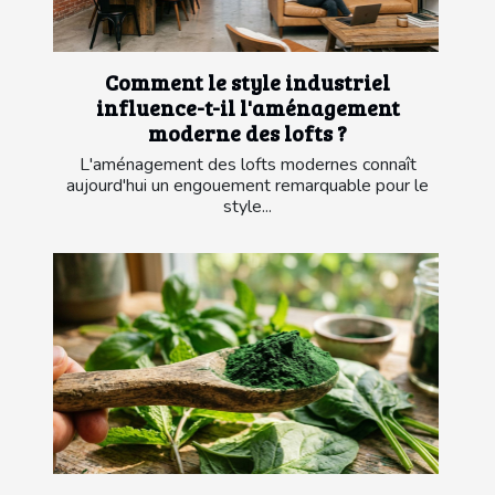
Comment le style industriel
influence-t-il l'aménagement
moderne des lofts ?
L'aménagement des lofts modernes connaît
aujourd'hui un engouement remarquable pour le
style...