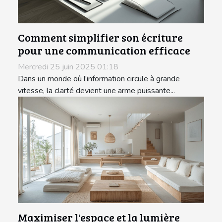
Comment simplifier son écriture
pour une communication efficace
Mercredi 25 juin 2025 01:18
Dans un monde où l’information circule à grande
vitesse, la clarté devient une arme puissante...
Maximiser l'espace et la lumière