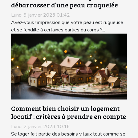
débarrasser d’une peau craquelée
Lundi 9 janvier 2023 01:42
Avez-vous l’impression que votre peau est rugueuse
et se fendille à certaines parties du corps ?...
Comment bien choisir un logement
locatif : critères à prendre en compte
Lundi 2 janvier 2023 10:16
Se loger fait partie des besoins vitaux tout comme se