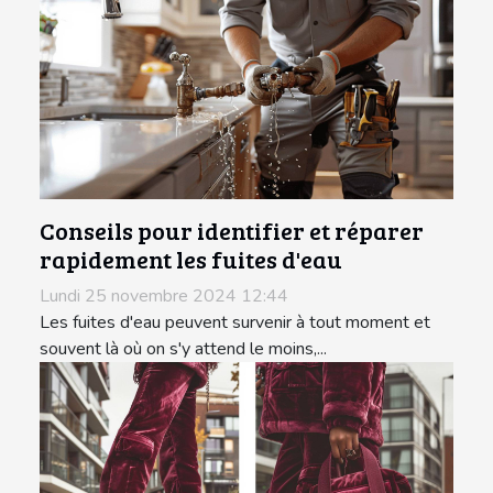
Conseils pour identifier et réparer
rapidement les fuites d'eau
Lundi 25 novembre 2024 12:44
Les fuites d'eau peuvent survenir à tout moment et
souvent là où on s'y attend le moins,...