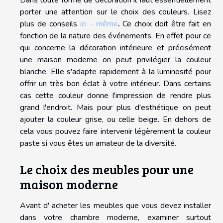
porter une attention sur le choix des couleurs. Lisez
plus de conseils
ici - même
.
Ce choix doit être fait en
fonction de la nature des événements. En effet pour ce
qui concerne la décoration intérieure et précisément
une maison moderne on peut privilégier la couleur
blanche. Elle s'adapte rapidement à la luminosité pour
offrir un très bon éclat à votre intérieur. Dans certains
cas cette couleur donne l'impression de rendre plus
grand l'endroit. Mais pour plus d'esthétique on peut
ajouter la couleur grise, ou celle beige. En dehors de
cela vous pouvez faire intervenir légèrement la couleur
paste si vous êtes un amateur de la diversité.
Le choix des meubles pour une
maison moderne
Avant d' acheter les meubles que vous devez installer
dans votre chambre moderne, examiner surtout