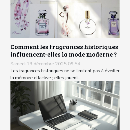
Comment les fragrances historiques
influencent-elles la mode moderne ?
Samedi 13 décembre 2025 09:54
Les fragrances historiques ne se limitent pas à éveiller
la mémoire olfactive ; elles jouent...