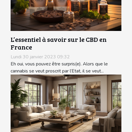
L’essentiel à savoir sur le CBD en
France
Lundi 30 janvier 2023 09:32
Eh oui, vous pouvez être surpris(e). Alors que le
cannabis se veut proscrit par l’Etat, il se veut...