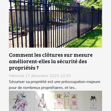
Comment les clôtures sur mesure
améliorent-elles la sécurité des
propriétés ?
Mercredi 17 décembre 2025 10:35
Sécuriser sa propriété est une préoccupation majeure
pour de nombreux propriétaires, et les...