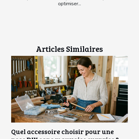
optimiser...
Articles Similaires
Quel accessoire choisir pour une