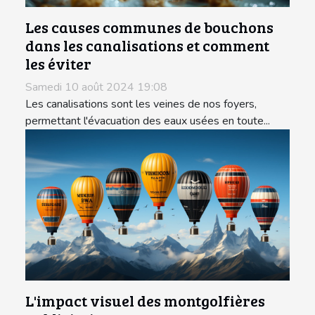
Les causes communes de bouchons
dans les canalisations et comment
les éviter
Samedi 10 août 2024 19:08
Les canalisations sont les veines de nos foyers,
permettant l'évacuation des eaux usées en toute...
L'impact visuel des montgolfières