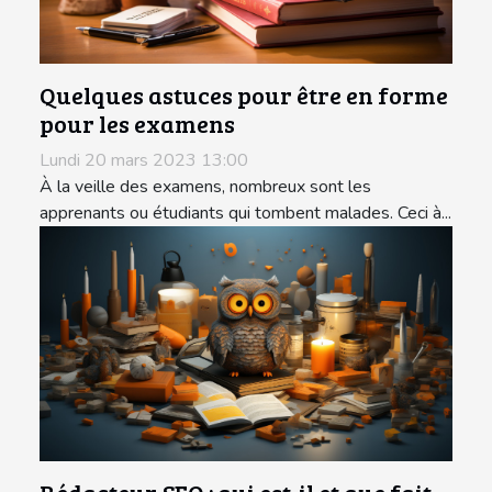
Quelques astuces pour être en forme
pour les examens
Lundi 20 mars 2023 13:00
À la veille des examens, nombreux sont les
apprenants ou étudiants qui tombent malades. Ceci à...