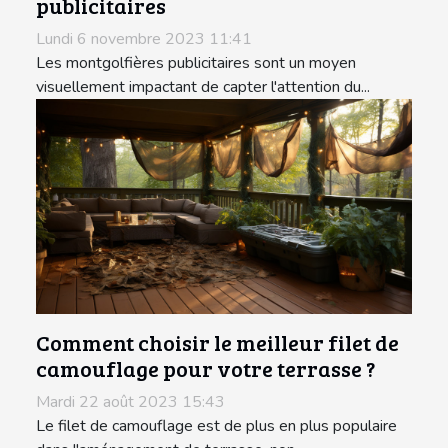
publicitaires
Lundi 6 novembre 2023 11:41
Les montgolfières publicitaires sont un moyen
visuellement impactant de capter l'attention du...
Comment choisir le meilleur filet de
camouflage pour votre terrasse ?
Mardi 22 août 2023 15:43
Le filet de camouflage est de plus en plus populaire