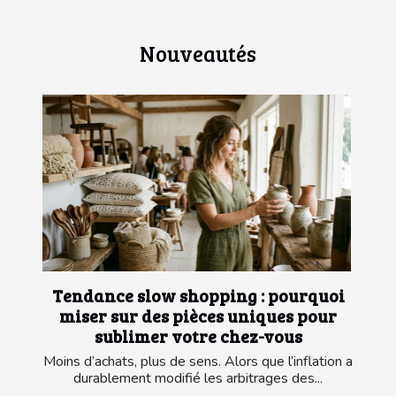
Nouveautés
Tendance slow shopping : pourquoi
miser sur des pièces uniques pour
sublimer votre chez-vous
Moins d’achats, plus de sens. Alors que l’inflation a
durablement modifié les arbitrages des...