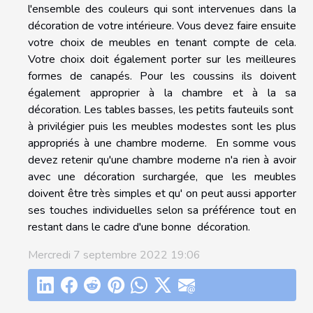
l'ensemble des couleurs qui sont intervenues dans la
décoration de votre intérieure. Vous devez faire ensuite
votre choix de meubles en tenant compte de cela.
Votre choix doit également porter sur les meilleures
formes de canapés. Pour les coussins ils doivent
également approprier à la chambre et à la sa
décoration. Les tables basses, les petits fauteuils sont
à privilégier puis les meubles modestes sont les plus
appropriés à une chambre moderne. En somme vous
devez retenir qu'une chambre moderne n'a rien à avoir
avec une décoration surchargée, que les meubles
doivent être très simples et qu' on peut aussi apporter
ses touches individuelles selon sa préférence tout en
restant dans le cadre d'une bonne décoration.
Mercredi 7 septembre 2022 19:06