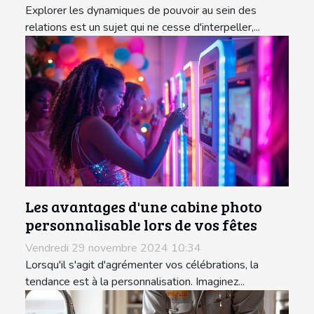
Explorer les dynamiques de pouvoir au sein des
relations est un sujet qui ne cesse d'interpeller,...
Les avantages d'une cabine photo
personnalisable lors de vos fêtes
Vendredi 29 novembre 2024 10:34
Lorsqu'il s'agit d'agrémenter vos célébrations, la
tendance est à la personnalisation. Imaginez...