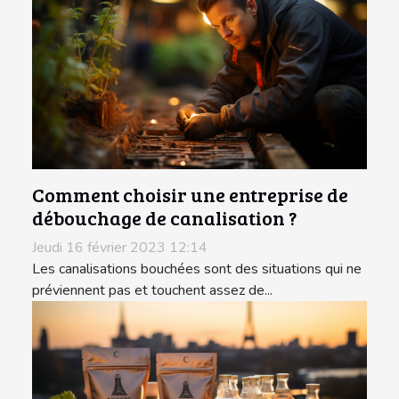
Comment choisir une entreprise de
débouchage de canalisation ?
Jeudi 16 février 2023 12:14
Les canalisations bouchées sont des situations qui ne
préviennent pas et touchent assez de...