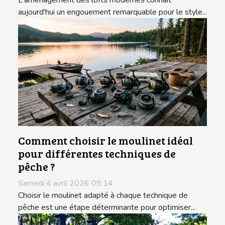
aujourd'hui un engouement remarquable pour le style...
Comment choisir le moulinet idéal
pour différentes techniques de
pêche ?
Samedi 4 avril 2026 09:14
Choisir le moulinet adapté à chaque technique de
pêche est une étape déterminante pour optimiser...