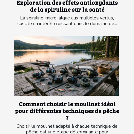
Exploration des effets antioxydants
de la spiruline sur la santé
La spiruline, micro-algue aux multiples vertus,
suscite un intérêt croissant dans le domaine de...
Comment choisir le moulinet idéal
pour différentes techniques de pêche
?
Choisir le moulinet adapté à chaque technique de
pêche est une étape déterminante pour