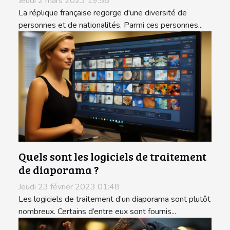
Jeudi 2 mars 2023 19:58
La réplique française regorge d'une diversité de
personnes et de nationalités. Parmi ces personnes...
Quels sont les logiciels de traitement
de diaporama ?
Jeudi 23 février 2023 01:48
Les logiciels de traitement d’un diaporama sont plutôt
nombreux. Certains d’entre eux sont fournis...