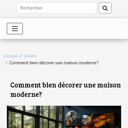
Accueil
Divers
Comment bien décorer une maison moderne?
Comment bien décorer une maison
moderne?