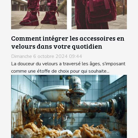
Comment intégrer les accessoires en
velours dans votre quotidien
Dimanche 6 octobre 2024 09:44
La douceur du velours a traversé les âges, s'imposant
comme une étoffe de choix pour qui souhaite...