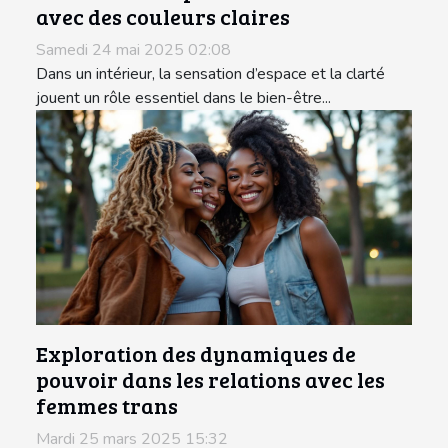
avec des couleurs claires
Samedi 24 mai 2025 02:08
Dans un intérieur, la sensation d’espace et la clarté
jouent un rôle essentiel dans le bien-être...
Exploration des dynamiques de
pouvoir dans les relations avec les
femmes trans
Mardi 25 mars 2025 15:32