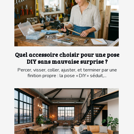
Quel accessoire choisir pour une pose
DIY sans mauvaise surprise ?
Percer, visser, coller, ajuster, et terminer par une
finition propre : la pose « DIY » séduit,...