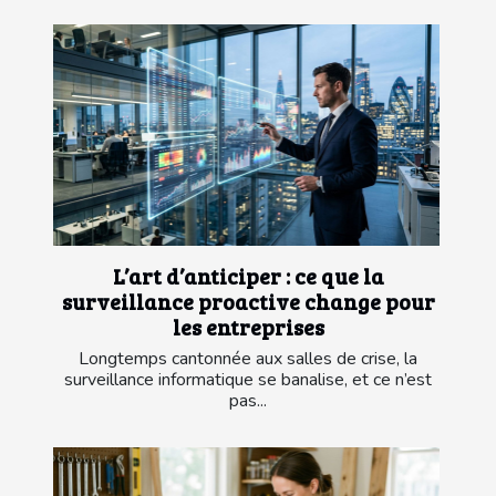
L’art d’anticiper : ce que la
surveillance proactive change pour
les entreprises
Longtemps cantonnée aux salles de crise, la
surveillance informatique se banalise, et ce n’est
pas...