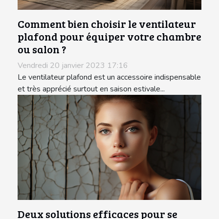
Comment bien choisir le ventilateur
plafond pour équiper votre chambre
ou salon ?
Vendredi 20 janvier 2023 17:16
Le ventilateur plafond est un accessoire indispensable
et très apprécié surtout en saison estivale...
Deux solutions efficaces pour se