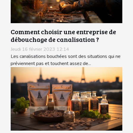
Comment choisir une entreprise de
débouchage de canalisation ?
Jeudi 16 février 2023 12:14
Les canalisations bouchées sont des situations qui ne
préviennent pas et touchent assez de...