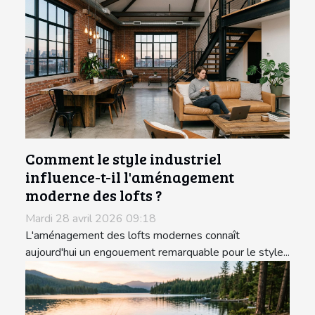
Comment le style industriel
influence-t-il l'aménagement
moderne des lofts ?
Mardi 28 avril 2026 09:18
L'aménagement des lofts modernes connaît
aujourd'hui un engouement remarquable pour le style...