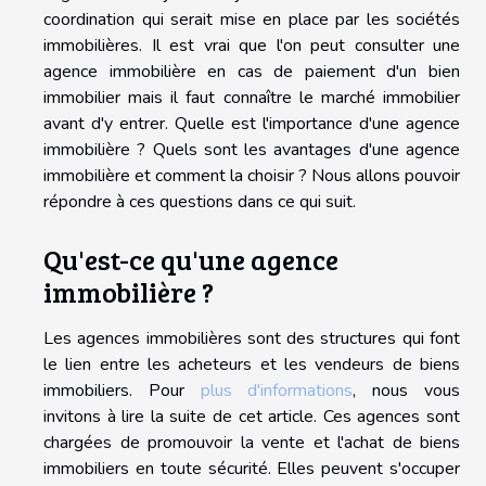
coordination qui serait mise en place par les sociétés
immobilières. Il est vrai que l'on peut consulter une
agence immobilière en cas de paiement d'un bien
immobilier mais il faut connaître le marché immobilier
avant d'y entrer. Quelle est l'importance d'une agence
immobilière ? Quels sont les avantages d'une agence
immobilière et comment la choisir ? Nous allons pouvoir
répondre à ces questions dans ce qui suit.
Qu'est-ce qu'une agence
immobilière ?
Les agences immobilières sont des structures qui font
le lien entre les acheteurs et les vendeurs de biens
immobiliers. Pour
plus d'informations
, nous vous
invitons à lire la suite de cet article. Ces agences sont
chargées de promouvoir la vente et l'achat de biens
immobiliers en toute sécurité. Elles peuvent s'occuper