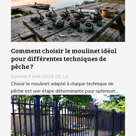
Comment choisir le moulinet idéal
pour différentes techniques de
pêche ?
Samedi 4 avril 2026 09:14
Choisir le moulinet adapté à chaque technique de
pêche est une étape déterminante pour optimiser...