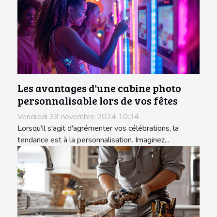
Les avantages d'une cabine photo
personnalisable lors de vos fêtes
Vendredi 29 novembre 2024 10:34
Lorsqu'il s'agit d'agrémenter vos célébrations, la
tendance est à la personnalisation. Imaginez...