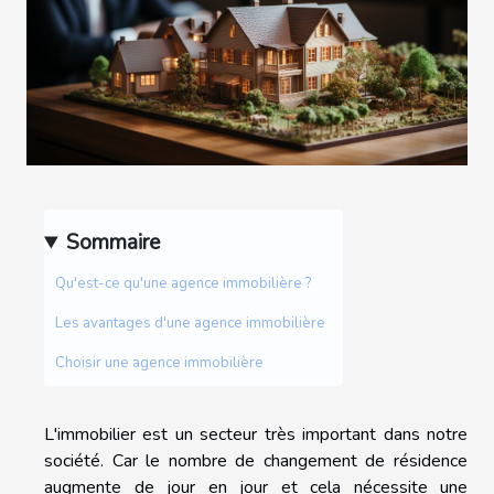
Sommaire
Qu'est-ce qu'une agence immobilière ?
Les avantages d'une agence immobilière
Choisir une agence immobilière
L'immobilier est un secteur très important dans notre
société. Car le nombre de changement de résidence
augmente de jour en jour et cela nécessite une