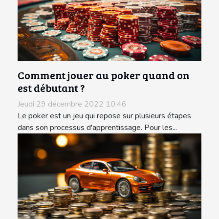
Comment jouer au poker quand on
est débutant ?
Jeudi 29 décembre 2022 10:46
Le poker est un jeu qui repose sur plusieurs étapes
dans son processus d'apprentissage. Pour les...