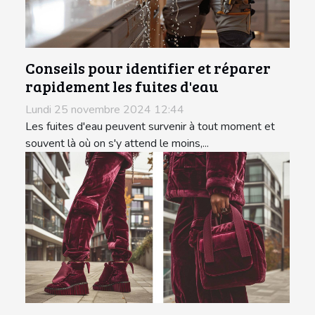
Conseils pour identifier et réparer
rapidement les fuites d'eau
Lundi 25 novembre 2024 12:44
Les fuites d'eau peuvent survenir à tout moment et
souvent là où on s'y attend le moins,...