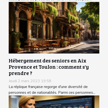
Hébergement des seniors en Aix
Provence et Toulon : comment s'y
prendre ?
Jeudi 2 mars 2023 19:58
La réplique française regorge d'une diversité de
personnes et de nationalités. Parmi ces personnes...