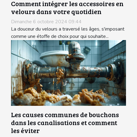
Comment intégrer les accessoires en
velours dans votre quotidien
Dimanche 6 octobre 2024 09:44
La douceur du velours a traversé les âges, s'imposant
comme une étoffe de choix pour qui souhaite...
Les causes communes de bouchons
dans les canalisations et comment
les éviter