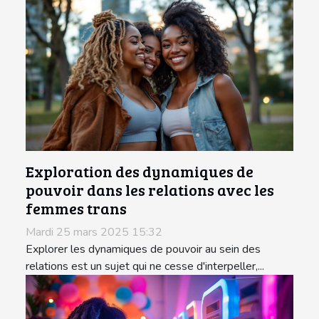
Exploration des dynamiques de
pouvoir dans les relations avec les
femmes trans
Mardi 25 mars 2025 15:32
Explorer les dynamiques de pouvoir au sein des
relations est un sujet qui ne cesse d'interpeller,...