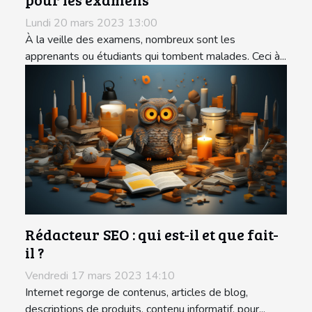
Lundi 20 mars 2023 13:00
À la veille des examens, nombreux sont les
apprenants ou étudiants qui tombent malades. Ceci à...
Rédacteur SEO : qui est-il et que fait-
il ?
Vendredi 17 mars 2023 14:10
Internet regorge de contenus, articles de blog,
descriptions de produits, contenu informatif, pour...