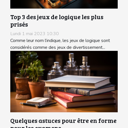
Top 3 des jeux de logique les plus
prisés
Lundi 1 mai 2023 10:30
Comme leur nom l’indique, les jeux de logique sont
considérés comme des jeux de divertissement...
Quelques astuces pour être en forme
pour les examens