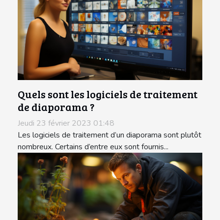
Quels sont les logiciels de traitement
de diaporama ?
Jeudi 23 février 2023 01:48
Les logiciels de traitement d’un diaporama sont plutôt
nombreux. Certains d’entre eux sont fournis...