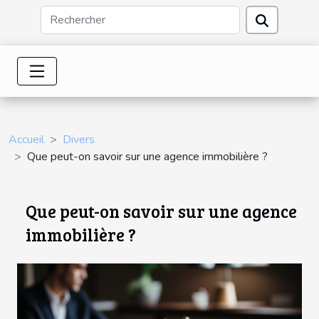
Accueil
Divers
Que peut-on savoir sur une agence immobilière ?
Que peut-on savoir sur une agence
immobilière ?