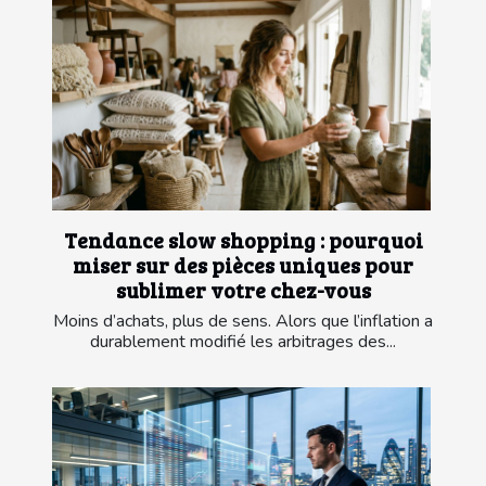
Tendance slow shopping : pourquoi
miser sur des pièces uniques pour
sublimer votre chez-vous
Moins d’achats, plus de sens. Alors que l’inflation a
durablement modifié les arbitrages des...