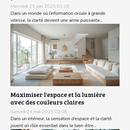
Mercredi 25 juin 2025 01:18
Dans un monde où l’information circule à grande
vitesse, la clarté devient une arme puissante...
Maximiser l'espace et la lumière
avec des couleurs claires
Samedi 24 mai 2025 02:08
Dans un intérieur, la sensation d’espace et la clarté
jouent un rôle essentiel dans le bien-être...