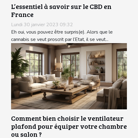
L’essentiel à savoir sur le CBD en
France
Lundi 30 janvier 2023 09:32
Eh oui, vous pouvez être surpris(e). Alors que le
cannabis se veut proscrit par l’Etat, il se veut...
Comment bien choisir le ventilateur
plafond pour équiper votre chambre
ou salon ?