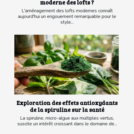
moderne des lofts ?
L'aménagement des lofts modernes connaît
aujourd'hui un engouement remarquable pour le
style...
Exploration des effets antioxydants
de la spiruline sur la santé
La spiruline, micro-algue aux multiples vertus,
suscite un intérêt croissant dans le domaine de...