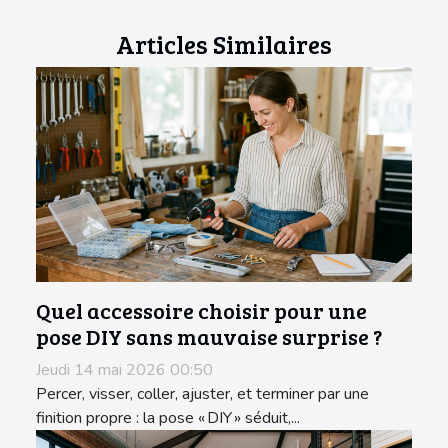
Articles Similaires
Quel accessoire choisir pour une
pose DIY sans mauvaise surprise ?
Jeudi 14 mai 2026 00:50
Percer, visser, coller, ajuster, et terminer par une
finition propre : la pose « DIY » séduit,...