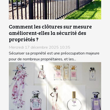
Comment les clôtures sur mesure
améliorent-elles la sécurité des
propriétés ?
Mercredi 17 décembre 2025 10:35
Sécuriser sa propriété est une préoccupation majeure
pour de nombreux propriétaires, et les...