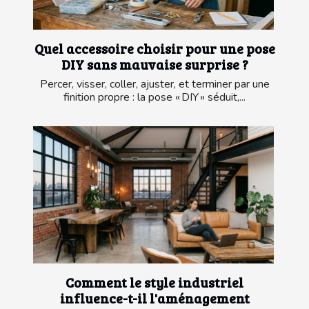
Quel accessoire choisir pour une pose
DIY sans mauvaise surprise ?
Percer, visser, coller, ajuster, et terminer par une
finition propre : la pose « DIY » séduit,...
Comment le style industriel
influence-t-il l'aménagement