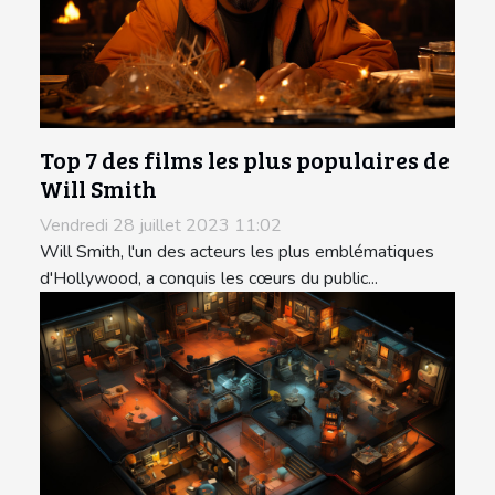
Top 7 des films les plus populaires de
Will Smith
Vendredi 28 juillet 2023 11:02
Will Smith, l'un des acteurs les plus emblématiques
d'Hollywood, a conquis les cœurs du public...