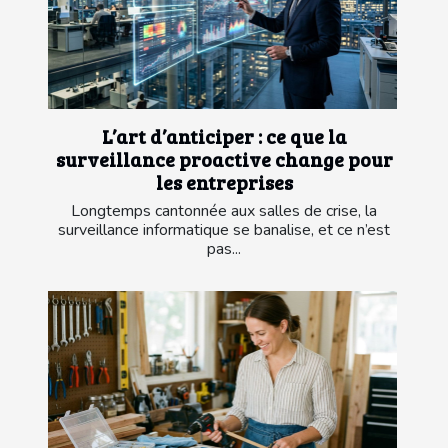
L’art d’anticiper : ce que la
surveillance proactive change pour
les entreprises
Longtemps cantonnée aux salles de crise, la
surveillance informatique se banalise, et ce n’est
pas...