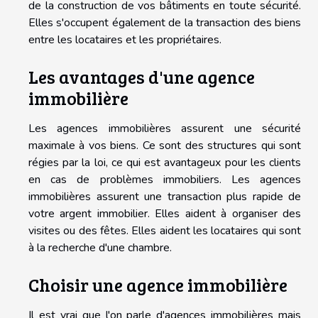
de la construction de vos bâtiments en toute sécurité.
Elles s'occupent également de la transaction des biens
entre les locataires et les propriétaires.
Les avantages d'une agence
immobilière
Les agences immobilières assurent une sécurité
maximale à vos biens. Ce sont des structures qui sont
régies par la loi, ce qui est avantageux pour les clients
en cas de problèmes immobiliers. Les agences
immobilières assurent une transaction plus rapide de
votre argent immobilier. Elles aident à organiser des
visites ou des fêtes. Elles aident les locataires qui sont
à la recherche d'une chambre.
Choisir une agence immobilière
Il est vrai que l'on parle d'agences immobilières mais