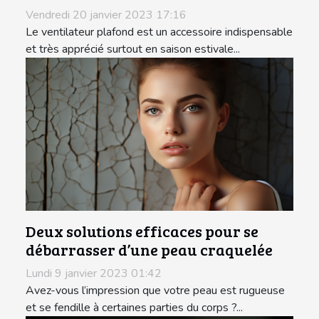
Vendredi 20 janvier 2023 17:16
Le ventilateur plafond est un accessoire indispensable
et très apprécié surtout en saison estivale...
Deux solutions efficaces pour se
débarrasser d’une peau craquelée
Lundi 9 janvier 2023 01:42
Avez-vous l’impression que votre peau est rugueuse
et se fendille à certaines parties du corps ?...