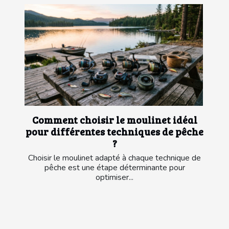
Comment choisir le moulinet idéal
pour différentes techniques de pêche
?
Choisir le moulinet adapté à chaque technique de
pêche est une étape déterminante pour
optimiser...