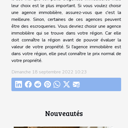
leur choix est le plus important. Si vous voulez choisir
une agence immobilière, assurez-vous que c'est la
meilleure. Sinon, certaines de ces agences peuvent
être des escroqueries. Vous devriez choisir une agence
immobilière qui se trouve dans votre région. Car elle
doit connaître la région avant de pouvoir évaluer la
valeur de votre propriété. Si l'agence immobilière est
dans votre région, elle peut connaître le prix normal de
votre propriété.
Dimanche 18 septembre 2022 10:23
Nouveautés