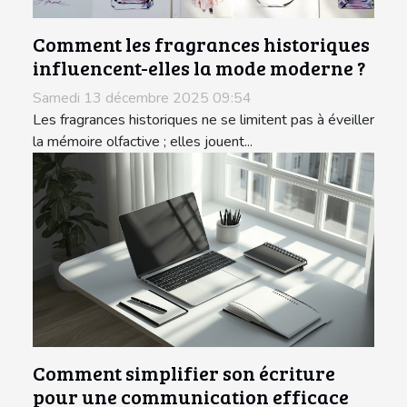
Comment les fragrances historiques
influencent-elles la mode moderne ?
Samedi 13 décembre 2025 09:54
Les fragrances historiques ne se limitent pas à éveiller
la mémoire olfactive ; elles jouent...
Comment simplifier son écriture
pour une communication efficace