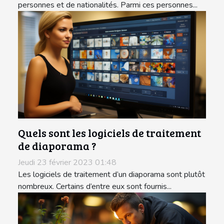
personnes et de nationalités. Parmi ces personnes...
Quels sont les logiciels de traitement
de diaporama ?
Jeudi 23 février 2023 01:48
Les logiciels de traitement d’un diaporama sont plutôt
nombreux. Certains d’entre eux sont fournis...