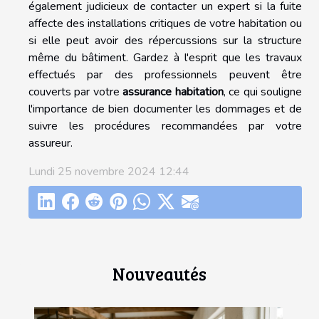
également judicieux de contacter un expert si la fuite
affecte des installations critiques de votre habitation ou
si elle peut avoir des répercussions sur la structure
même du bâtiment. Gardez à l'esprit que les travaux
effectués par des professionnels peuvent être
couverts par votre
assurance habitation
, ce qui souligne
l'importance de bien documenter les dommages et de
suivre les procédures recommandées par votre
assureur.
Lundi 25 novembre 2024 12:44
Nouveautés