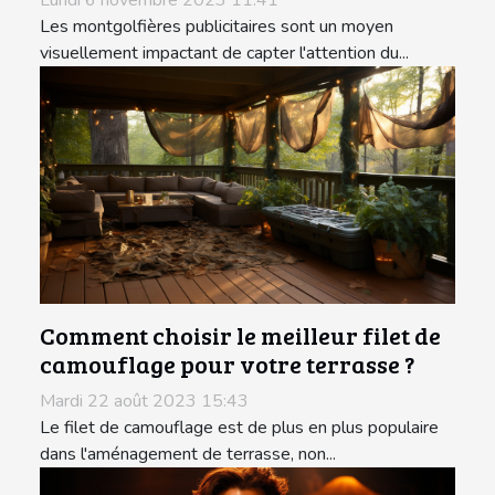
Les montgolfières publicitaires sont un moyen
visuellement impactant de capter l'attention du...
Comment choisir le meilleur filet de
camouflage pour votre terrasse ?
Mardi 22 août 2023 15:43
Le filet de camouflage est de plus en plus populaire
dans l'aménagement de terrasse, non...