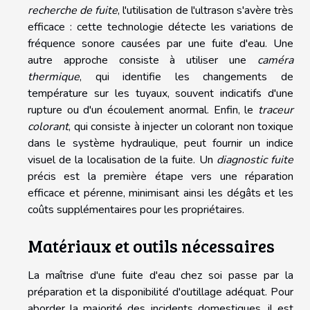
recherche de fuite
, l'utilisation de l'ultrason s'avère très
efficace : cette technologie détecte les variations de
fréquence sonore causées par une fuite d'eau. Une
autre approche consiste à utiliser une
caméra
thermique
, qui identifie les changements de
température sur les tuyaux, souvent indicatifs d'une
rupture ou d'un écoulement anormal. Enfin, le
traceur
colorant
, qui consiste à injecter un colorant non toxique
dans le système hydraulique, peut fournir un indice
visuel de la localisation de la fuite. Un
diagnostic fuite
précis est la première étape vers une réparation
efficace et pérenne, minimisant ainsi les dégâts et les
coûts supplémentaires pour les propriétaires.
Matériaux et outils nécessaires
La maîtrise d'une fuite d'eau chez soi passe par la
préparation et la disponibilité d'outillage adéquat. Pour
aborder la majorité des incidents domestiques, il est