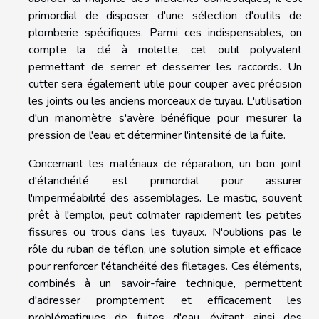
primordial de disposer d'une sélection d'outils de
plomberie spécifiques. Parmi ces indispensables, on
compte la clé à molette, cet outil polyvalent
permettant de serrer et desserrer les raccords. Un
cutter sera également utile pour couper avec précision
les joints ou les anciens morceaux de tuyau. L'utilisation
d'un manomètre s'avère bénéfique pour mesurer la
pression de l'eau et déterminer l'intensité de la fuite.
Concernant les matériaux de réparation, un bon joint
d'étanchéité est primordial pour assurer
l'imperméabilité des assemblages. Le mastic, souvent
prêt à l'emploi, peut colmater rapidement les petites
fissures ou trous dans les tuyaux. N'oublions pas le
rôle du ruban de téflon, une solution simple et efficace
pour renforcer l'étanchéité des filetages. Ces éléments,
combinés à un savoir-faire technique, permettent
d'adresser promptement et efficacement les
problématiques de fuites d'eau, évitant ainsi des