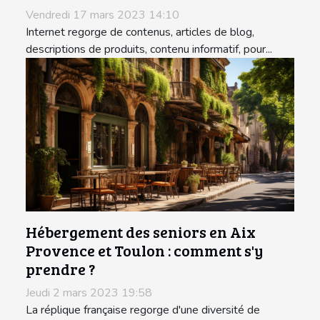
Vendredi 17 mars 2023 14:10
Internet regorge de contenus, articles de blog,
descriptions de produits, contenu informatif, pour...
Hébergement des seniors en Aix
Provence et Toulon : comment s'y
prendre ?
Jeudi 2 mars 2023 19:58
La réplique française regorge d'une diversité de