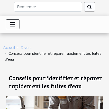
Accueil
Divers
Conseils pour identifier et réparer rapidement les fuites
d'eau
Conseils pour identifier et réparer
rapidement les fuites d'eau