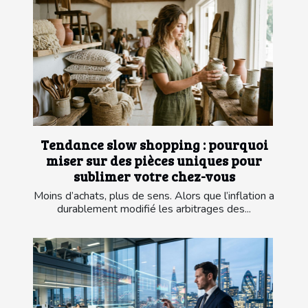
Tendance slow shopping : pourquoi
miser sur des pièces uniques pour
sublimer votre chez-vous
Moins d’achats, plus de sens. Alors que l’inflation a
durablement modifié les arbitrages des...