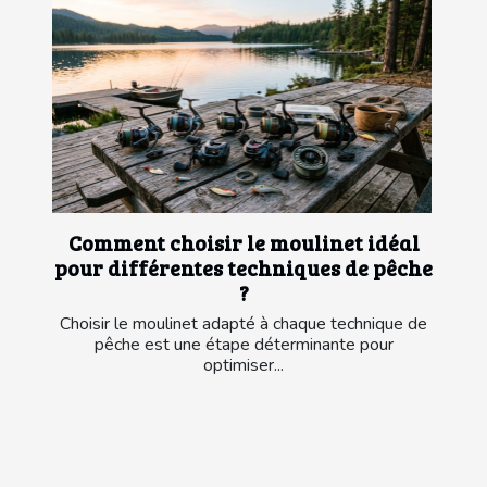
Comment choisir le moulinet idéal
pour différentes techniques de pêche
?
Choisir le moulinet adapté à chaque technique de
pêche est une étape déterminante pour
optimiser...