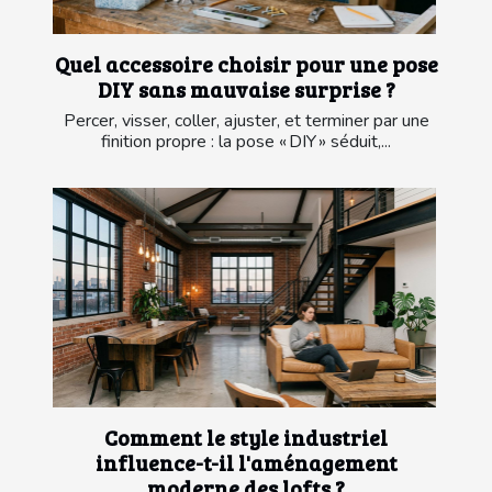
Quel accessoire choisir pour une pose
DIY sans mauvaise surprise ?
Percer, visser, coller, ajuster, et terminer par une
finition propre : la pose « DIY » séduit,...
Comment le style industriel
influence-t-il l'aménagement
moderne des lofts ?