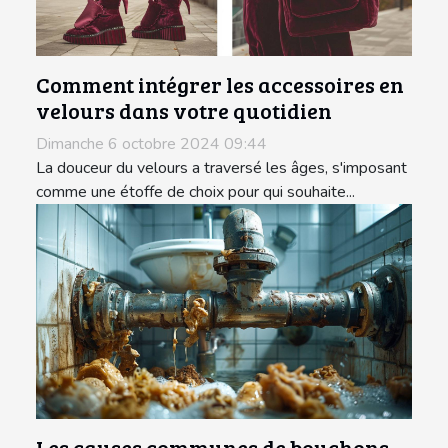
Comment intégrer les accessoires en
velours dans votre quotidien
Dimanche 6 octobre 2024 09:44
La douceur du velours a traversé les âges, s'imposant
comme une étoffe de choix pour qui souhaite...
Les causes communes de bouchons