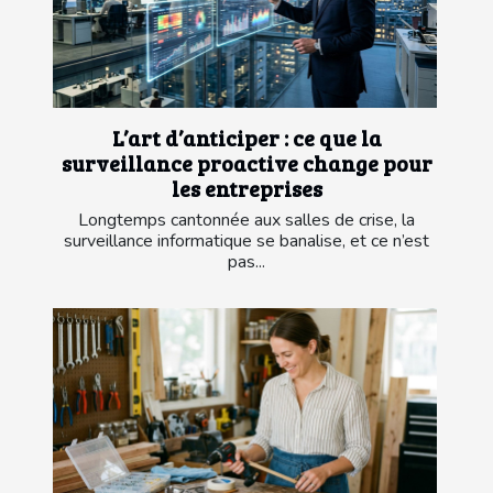
L’art d’anticiper : ce que la
surveillance proactive change pour
les entreprises
Longtemps cantonnée aux salles de crise, la
surveillance informatique se banalise, et ce n’est
pas...