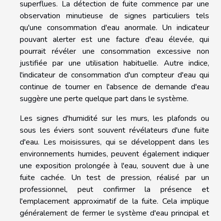
superflues. La détection de fuite commence par une
observation minutieuse de signes particuliers tels
qu'une consommation d'eau anormale. Un indicateur
pouvant alerter est une facture d'eau élevée, qui
pourrait révéler une consommation excessive non
justifiée par une utilisation habituelle. Autre indice,
l'indicateur de consommation d'un compteur d'eau qui
continue de tourner en l'absence de demande d'eau
suggère une perte quelque part dans le système.
Les signes d'humidité sur les murs, les plafonds ou
sous les éviers sont souvent révélateurs d'une fuite
d'eau. Les moisissures, qui se développent dans les
environnements humides, peuvent également indiquer
une exposition prolongée à l'eau, souvent due à une
fuite cachée. Un test de pression, réalisé par un
professionnel, peut confirmer la présence et
l'emplacement approximatif de la fuite. Cela implique
généralement de fermer le système d'eau principal et