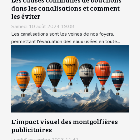
dans les canalisations et comment
les éviter
Samedi 10 août 2024 19:08
Les canalisations sont les veines de nos foyers,
permettant l'évacuation des eaux usées en toute...
L'impact visuel des montgolfières
publicitaires
Lundi 6 novembre 2023 11:41