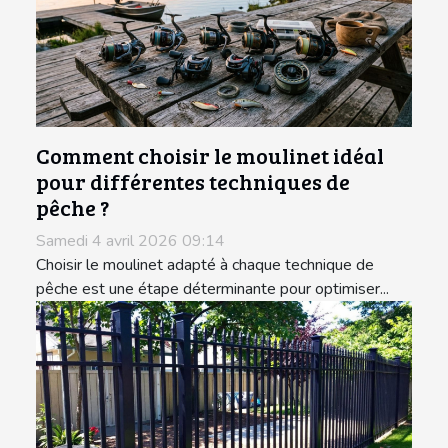
Comment choisir le moulinet idéal
pour différentes techniques de
pêche ?
Samedi 4 avril 2026 09:14
Choisir le moulinet adapté à chaque technique de
pêche est une étape déterminante pour optimiser...