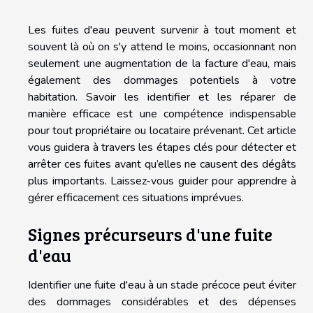
Les fuites d'eau peuvent survenir à tout moment et
souvent là où on s'y attend le moins, occasionnant non
seulement une augmentation de la facture d'eau, mais
également des dommages potentiels à votre
habitation. Savoir les identifier et les réparer de
manière efficace est une compétence indispensable
pour tout propriétaire ou locataire prévenant. Cet article
vous guidera à travers les étapes clés pour détecter et
arrêter ces fuites avant qu’elles ne causent des dégâts
plus importants. Laissez-vous guider pour apprendre à
gérer efficacement ces situations imprévues.
Signes précurseurs d'une fuite
d'eau
Identifier une fuite d'eau à un stade précoce peut éviter
des dommages considérables et des dépenses