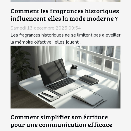
Comment les fragrances historiques
influencent-elles la mode moderne ?
Samedi 13 décembre 2025 09:54
Les fragrances historiques ne se limitent pas à éveiller
la mémoire olfactive ; elles jouent...
Comment simplifier son écriture
pour une communication efficace