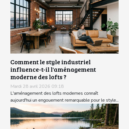
Comment le style industriel
influence-t-il l'aménagement
moderne des lofts ?
Mardi 28 avril 2026 09:18
L'aménagement des lofts modernes connaît
aujourd'hui un engouement remarquable pour le style...