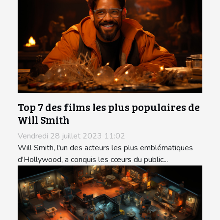
Top 7 des films les plus populaires de
Will Smith
Vendredi 28 juillet 2023 11:02
Will Smith, l'un des acteurs les plus emblématiques
d'Hollywood, a conquis les cœurs du public...