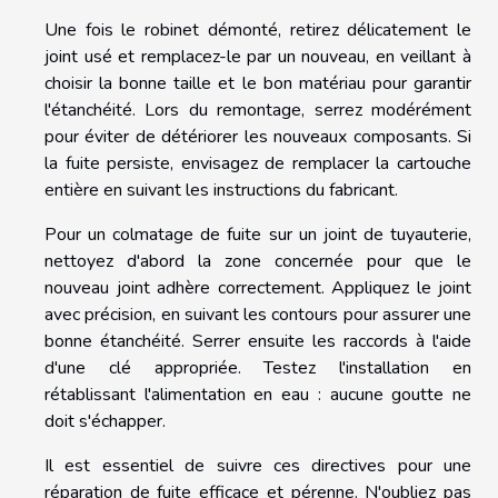
Une fois le robinet démonté, retirez délicatement le
joint usé et remplacez-le par un nouveau, en veillant à
choisir la bonne taille et le bon matériau pour garantir
l'étanchéité. Lors du remontage, serrez modérément
pour éviter de détériorer les nouveaux composants. Si
la fuite persiste, envisagez de remplacer la cartouche
entière en suivant les instructions du fabricant.
Pour un colmatage de fuite sur un joint de tuyauterie,
nettoyez d'abord la zone concernée pour que le
nouveau joint adhère correctement. Appliquez le joint
avec précision, en suivant les contours pour assurer une
bonne étanchéité. Serrer ensuite les raccords à l'aide
d'une clé appropriée. Testez l'installation en
rétablissant l'alimentation en eau : aucune goutte ne
doit s'échapper.
Il est essentiel de suivre ces directives pour une
réparation de fuite efficace et pérenne. N'oubliez pas