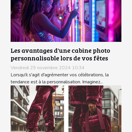
Les avantages d'une cabine photo
personnalisable lors de vos fêtes
Vendredi 29 novembre 2024 10:34
Lorsqu'il s'agit d'agrémenter vos célébrations, la
tendance est à la personnalisation. Imaginez...