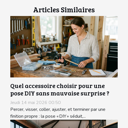
Articles Similaires
Quel accessoire choisir pour une
pose DIY sans mauvaise surprise ?
Jeudi 14 mai 2026 00:50
Percer, visser, coller, ajuster, et terminer par une
finition propre : la pose « DIY » séduit,...