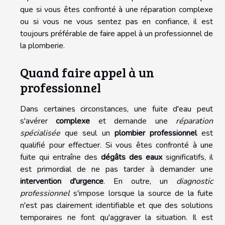
que si vous êtes confronté à une réparation complexe
ou si vous ne vous sentez pas en confiance, il est
toujours préférable de faire appel à un professionnel de
la plomberie.
Quand faire appel à un
professionnel
Dans certaines circonstances, une fuite d'eau peut
s'avérer
complexe
et demande une
réparation
spécialisée
que seul un
plombier professionnel
est
qualifié pour effectuer. Si vous êtes confronté à une
fuite qui entraîne des
dégâts des eaux
significatifs, il
est primordial de ne pas tarder à demander une
intervention d'urgence
. En outre, un
diagnostic
professionnel
s'impose lorsque la source de la fuite
n'est pas clairement identifiable et que des solutions
temporaires ne font qu'aggraver la situation. Il est