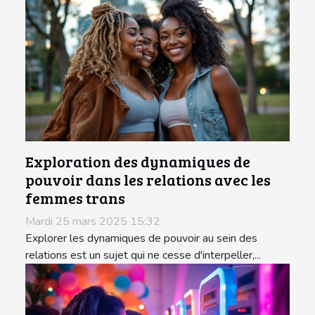
Exploration des dynamiques de
pouvoir dans les relations avec les
femmes trans
Mardi 25 mars 2025 15:32
Explorer les dynamiques de pouvoir au sein des
relations est un sujet qui ne cesse d'interpeller,...