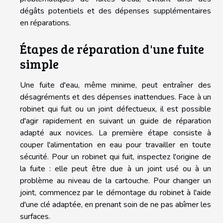
dégâts potentiels et des dépenses supplémentaires
en réparations.
Étapes de réparation d'une fuite
simple
Une fuite d'eau, même minime, peut entraîner des
désagréments et des dépenses inattendues. Face à un
robinet qui fuit ou un joint défectueux, il est possible
d'agir rapidement en suivant un guide de réparation
adapté aux novices. La première étape consiste à
couper l'alimentation en eau pour travailler en toute
sécurité. Pour un robinet qui fuit, inspectez l'origine de
la fuite : elle peut être due à un joint usé ou à un
problème au niveau de la cartouche. Pour changer un
joint, commencez par le démontage du robinet à l'aide
d'une clé adaptée, en prenant soin de ne pas abîmer les
surfaces.