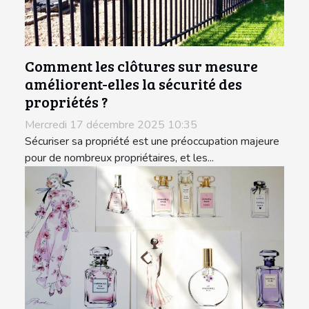
Comment les clôtures sur mesure
améliorent-elles la sécurité des
propriétés ?
Mercredi 17 décembre 2025 10:35
Sécuriser sa propriété est une préoccupation majeure
pour de nombreux propriétaires, et les...