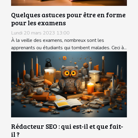
Quelques astuces pour être en forme
pour les examens
Lundi 20 mars 2023 13:00
À la veille des examens, nombreux sont les
apprenants ou étudiants qui tombent malades. Ceci à...
Rédacteur SEO : qui est-il et que fait-
il ?