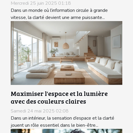
Mercredi 25 juin 2025 01:18
Dans un monde où l’information circule à grande
vitesse, la clarté devient une arme puissante...
Maximiser l'espace et la lumière
avec des couleurs claires
Samedi 24 mai 2025 02:08
Dans un intérieur, la sensation d’espace et la clarté
jouent un rôle essentiel dans le bien-être...