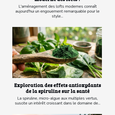
L'aménagement des lofts modernes connaît
aujourd'hui un engouement remarquable pour le
style...
Exploration des effets antioxydants
de la spiruline sur la santé
La spiruline, micro-algue aux multiples vertus,
suscite un intérêt croissant dans le domaine de...