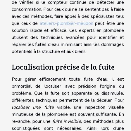
de vérifier si le compteur continue de détecter une
consommation. Pour ceux qui ne se sentent pas à l'aise
avec ces méthodes, faire appel à des spécialistes tels
que ceux de
ateliers-plombier-meudon
peut être une
solution rapide et efficace. Ces experts en plomberie
utilisent des techniques avancées pour identifier et
réparer les fuites d'eau, minimisant ainsi les dommages
potentiels à la structure et aux biens.
Localisation précise de la fuite
Pour gérer efficacement toute fuite d'eau, il est
primordial de localiser avec précision l'origine du
problème. Que la fuite soit apparente ou dissimulée,
différentes techniques permettent de la déceler. Pour
localiser une fuite
visible, une inspection visuelle
minutieuse de la
plomberie
est souvent suffisante. En
revanche, pour une
fuite invisible
, des méthodes plus
sophistiquées sont nécessaires. Ainsi, lors d'une