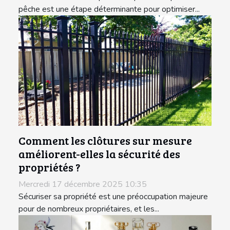
pêche est une étape déterminante pour optimiser...
Comment les clôtures sur mesure
améliorent-elles la sécurité des
propriétés ?
Mercredi 17 décembre 2025 10:35
Sécuriser sa propriété est une préoccupation majeure
pour de nombreux propriétaires, et les...