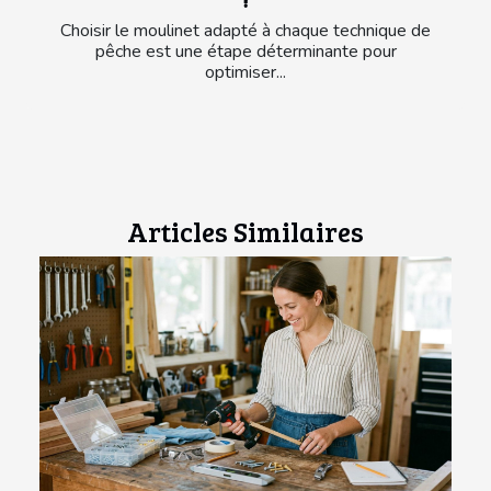
Choisir le moulinet adapté à chaque technique de
pêche est une étape déterminante pour
optimiser...
Articles Similaires