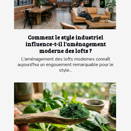
Comment le style industriel
influence-t-il l'aménagement
moderne des lofts ?
L'aménagement des lofts modernes connaît
aujourd'hui un engouement remarquable pour le
style...