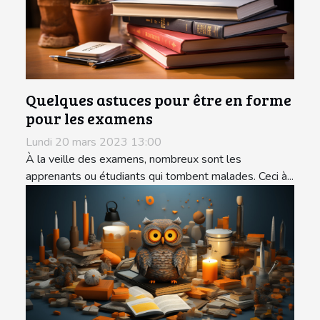
Quelques astuces pour être en forme
pour les examens
Lundi 20 mars 2023 13:00
À la veille des examens, nombreux sont les
apprenants ou étudiants qui tombent malades. Ceci à...