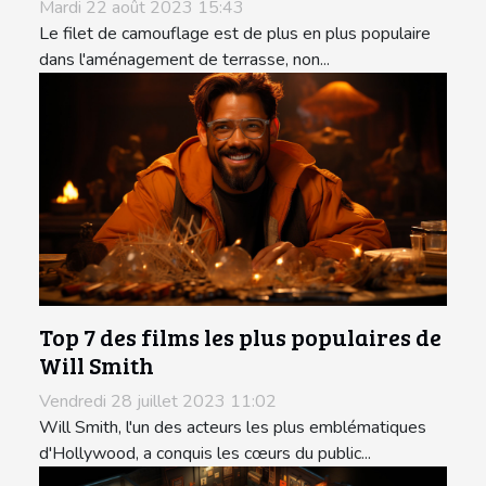
Mardi 22 août 2023 15:43
Le filet de camouflage est de plus en plus populaire
dans l'aménagement de terrasse, non...
Top 7 des films les plus populaires de
Will Smith
Vendredi 28 juillet 2023 11:02
Will Smith, l'un des acteurs les plus emblématiques
d'Hollywood, a conquis les cœurs du public...