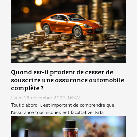
Quand est-il prudent de cesser de
souscrire une assurance automobile
complète ?
Lundi 19 décembre 2022 16:42
Tout d'abord, il est important de comprendre que
l'assurance tous risques est facultative. Si la...