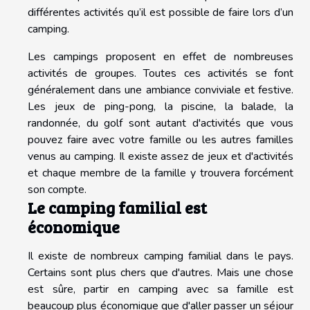
différentes activités qu’il est possible de faire lors d’un
camping.
Les campings proposent en effet de nombreuses
activités de groupes. Toutes ces activités se font
généralement dans une ambiance conviviale et festive.
Les jeux de ping-pong, la piscine, la balade, la
randonnée, du golf sont autant d'activités que vous
pouvez faire avec votre famille ou les autres familles
venus au camping. Il existe assez de jeux et d'activités
et chaque membre de la famille y trouvera forcément
son compte.
Le camping familial est
économique
Il existe de nombreux camping familial dans le pays.
Certains sont plus chers que d'autres. Mais une chose
est sûre, partir en camping avec sa famille est
beaucoup plus économique que d'aller passer un séjour