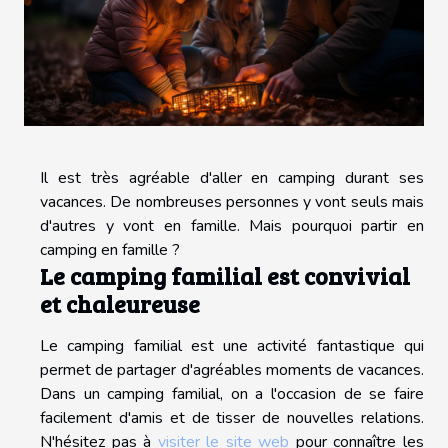
Il est très agréable d'aller en camping durant ses
vacances. De nombreuses personnes y vont seuls mais
d'autres y vont en famille. Mais pourquoi partir en
camping en famille ?
Le camping familial est convivial
et chaleureuse
Le camping familial est une activité fantastique qui
permet de partager d'agréables moments de vacances.
Dans un camping familial, on a l'occasion de se faire
facilement d'amis et de tisser de nouvelles relations.
N'hésitez pas à
visiter le site web
pour connaître les