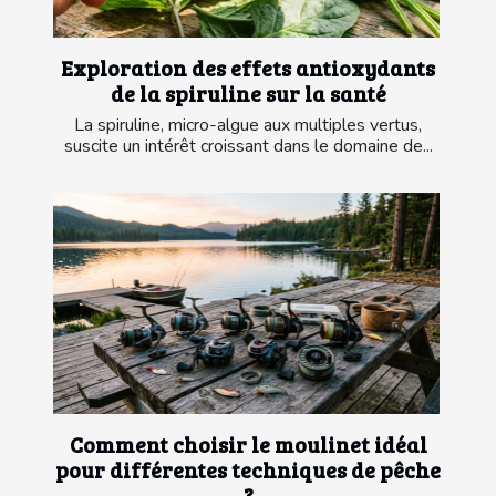
Exploration des effets antioxydants
de la spiruline sur la santé
La spiruline, micro-algue aux multiples vertus,
suscite un intérêt croissant dans le domaine de...
Comment choisir le moulinet idéal
pour différentes techniques de pêche
?