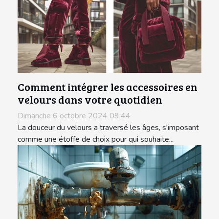
Comment intégrer les accessoires en
velours dans votre quotidien
Dimanche 6 octobre 2024 09:44
La douceur du velours a traversé les âges, s'imposant
comme une étoffe de choix pour qui souhaite...