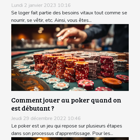
Lundi 2 janvier 2023 10:16
Se loger fait partie des besoins vitaux tout comme se
nourrir, se vêtir, etc. Ainsi, vous êtes...
Comment jouer au poker quand on
est débutant ?
Jeudi 29 décembre 2022 10:46
Le poker est un jeu qui repose sur plusieurs étapes
dans son processus d'apprentissage. Pour les...