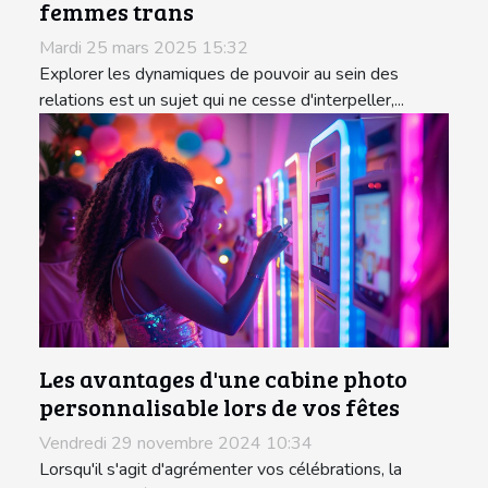
femmes trans
Mardi 25 mars 2025 15:32
Explorer les dynamiques de pouvoir au sein des
relations est un sujet qui ne cesse d'interpeller,...
Les avantages d'une cabine photo
personnalisable lors de vos fêtes
Vendredi 29 novembre 2024 10:34
Lorsqu'il s'agit d'agrémenter vos célébrations, la