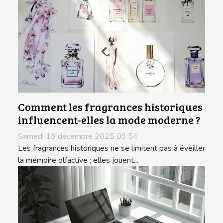
Comment les fragrances historiques
influencent-elles la mode moderne ?
Samedi 13 décembre 2025 09:54
Les fragrances historiques ne se limitent pas à éveiller
la mémoire olfactive ; elles jouent...