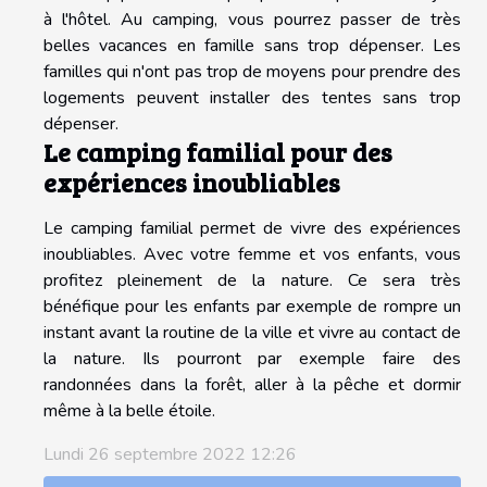
à l'hôtel. Au camping, vous pourrez passer de très
belles vacances en famille sans trop dépenser. Les
familles qui n'ont pas trop de moyens pour prendre des
logements peuvent installer des tentes sans trop
dépenser.
Le camping familial pour des
expériences inoubliables
Le camping familial permet de vivre des expériences
inoubliables. Avec votre femme et vos enfants, vous
profitez pleinement de la nature. Ce sera très
bénéfique pour les enfants par exemple de rompre un
instant avant la routine de la ville et vivre au contact de
la nature. Ils pourront par exemple faire des
randonnées dans la forêt, aller à la pêche et dormir
même à la belle étoile.
Lundi 26 septembre 2022 12:26