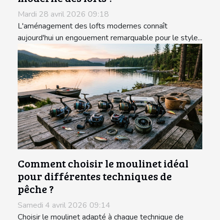
Mardi 28 avril 2026 09:18
L'aménagement des lofts modernes connaît
aujourd'hui un engouement remarquable pour le style...
Comment choisir le moulinet idéal
pour différentes techniques de
pêche ?
Samedi 4 avril 2026 09:14
Choisir le moulinet adapté à chaque technique de