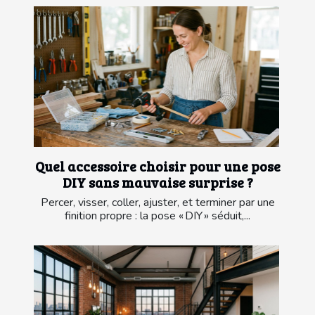
Quel accessoire choisir pour une pose
DIY sans mauvaise surprise ?
Percer, visser, coller, ajuster, et terminer par une
finition propre : la pose « DIY » séduit,...