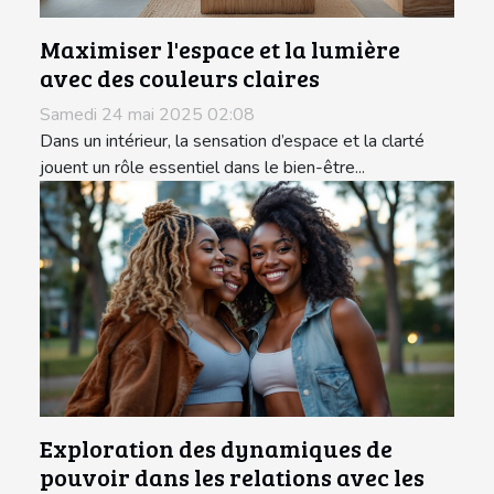
Maximiser l'espace et la lumière
avec des couleurs claires
Samedi 24 mai 2025 02:08
Dans un intérieur, la sensation d’espace et la clarté
jouent un rôle essentiel dans le bien-être...
Exploration des dynamiques de
pouvoir dans les relations avec les