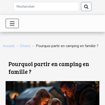
Accueil
Divers
Pourquoi partir en camping en famille ?
Pourquoi partir en camping en
famille ?