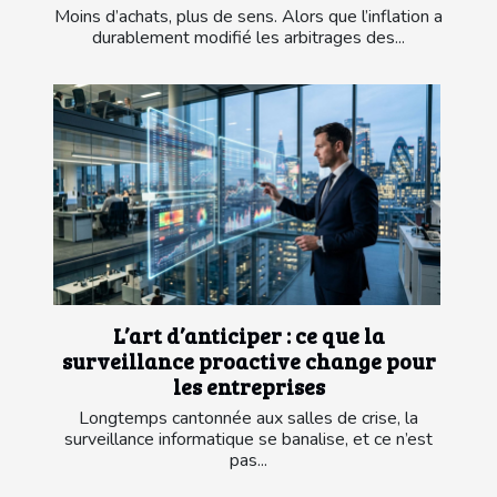
Moins d’achats, plus de sens. Alors que l’inflation a
durablement modifié les arbitrages des...
L’art d’anticiper : ce que la
surveillance proactive change pour
les entreprises
Longtemps cantonnée aux salles de crise, la
surveillance informatique se banalise, et ce n’est
pas...