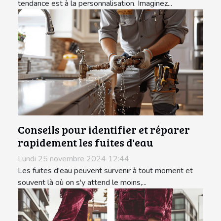
tendance est à la personnalisation. Imaginez...
Conseils pour identifier et réparer
rapidement les fuites d'eau
Lundi 25 novembre 2024 12:44
Les fuites d'eau peuvent survenir à tout moment et
souvent là où on s'y attend le moins,...