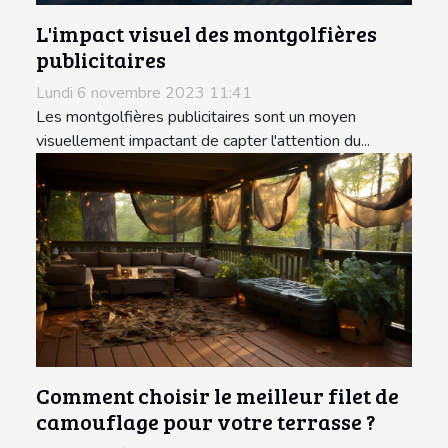
L'impact visuel des montgolfières
publicitaires
Lundi 6 novembre 2023 11:41
Les montgolfières publicitaires sont un moyen
visuellement impactant de capter l'attention du...
Comment choisir le meilleur filet de
camouflage pour votre terrasse ?