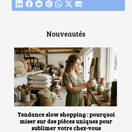
Nouveautés
Tendance slow shopping : pourquoi
miser sur des pièces uniques pour
sublimer votre chez-vous