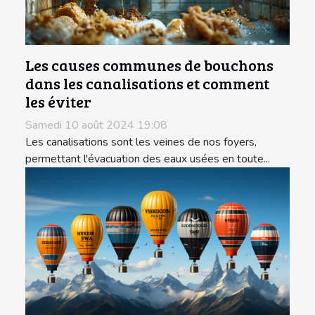
Les causes communes de bouchons
dans les canalisations et comment
les éviter
Samedi 10 août 2024 19:08
Les canalisations sont les veines de nos foyers,
permettant l'évacuation des eaux usées en toute...