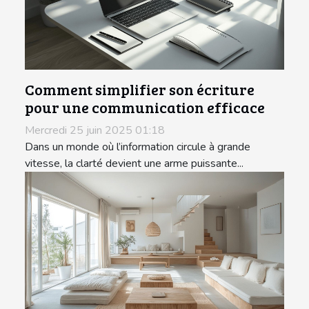
Comment simplifier son écriture
pour une communication efficace
Mercredi 25 juin 2025 01:18
Dans un monde où l’information circule à grande
vitesse, la clarté devient une arme puissante...