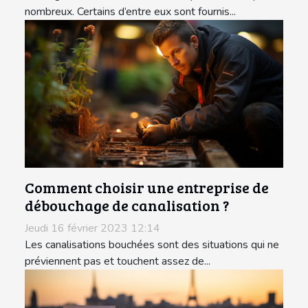
nombreux. Certains d’entre eux sont fournis...
Comment choisir une entreprise de
débouchage de canalisation ?
Jeudi 16 février 2023 12:14
Les canalisations bouchées sont des situations qui ne
préviennent pas et touchent assez de...