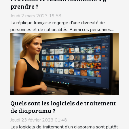
prendre ?
Jeudi 2 mars 2023 19:58
La réplique française regorge d'une diversité de
personnes et de nationalités. Parmi ces personnes...
Quels sont les logiciels de traitement
de diaporama ?
Jeudi 23 février 2023 01:48
Les logiciels de traitement d’un diaporama sont plutôt