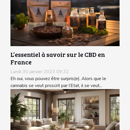
L’essentiel à savoir sur le CBD en
France
Lundi 30 janvier 2023 09:32
Eh oui, vous pouvez être surpris(e). Alors que le
cannabis se veut proscrit par l’Etat, il se veut...