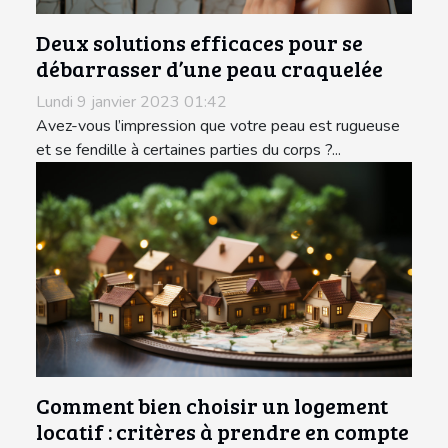
Deux solutions efficaces pour se
débarrasser d’une peau craquelée
Lundi 9 janvier 2023 01:42
Avez-vous l’impression que votre peau est rugueuse
et se fendille à certaines parties du corps ?...
Comment bien choisir un logement
locatif : critères à prendre en compte