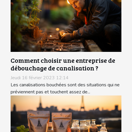
Comment choisir une entreprise de
débouchage de canalisation ?
Jeudi 16 février 2023 12:14
Les canalisations bouchées sont des situations qui ne
préviennent pas et touchent assez de...