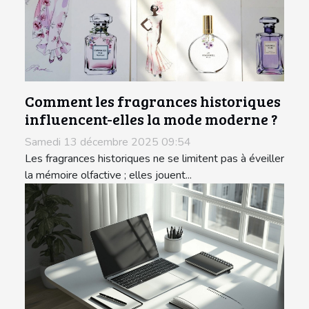
Comment les fragrances historiques
influencent-elles la mode moderne ?
Samedi 13 décembre 2025 09:54
Les fragrances historiques ne se limitent pas à éveiller
la mémoire olfactive ; elles jouent...