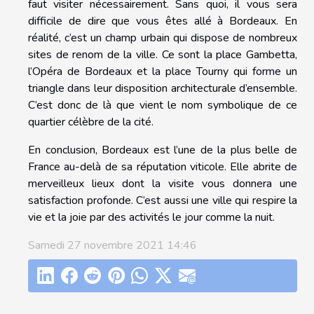
faut visiter nécessairement. Sans quoi, il vous sera
difficile de dire que vous êtes allé à Bordeaux. En
réalité, c’est un champ urbain qui dispose de nombreux
sites de renom de la ville. Ce sont la place Gambetta,
l’Opéra de Bordeaux et la place Tourny qui forme un
triangle dans leur disposition architecturale d’ensemble.
C’est donc de là que vient le nom symbolique de ce
quartier célèbre de la cité.
En conclusion, Bordeaux est l’une de la plus belle de
France au-delà de sa réputation viticole. Elle abrite de
merveilleux lieux dont la visite vous donnera une
satisfaction profonde. C’est aussi une ville qui respire la
vie et la joie par des activités le jour comme la nuit.
Samedi 27 novembre 2021 14:46