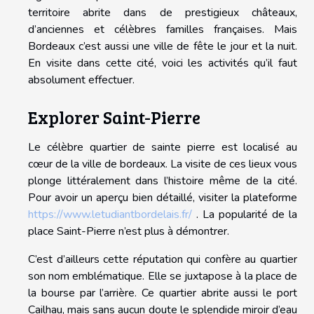
territoire abrite dans de prestigieux châteaux,
d’anciennes et célèbres familles françaises. Mais
Bordeaux c’est aussi une ville de fête le jour et la nuit.
En visite dans cette cité, voici les activités qu’il faut
absolument effectuer.
Explorer Saint-Pierre
Le célèbre quartier de sainte pierre est localisé au
cœur de la ville de bordeaux. La visite de ces lieux vous
plonge littéralement dans l’histoire même de la cité.
Pour avoir un aperçu bien détaillé, visiter la plateforme
https://www.letudiantbordelais.fr/
. La popularité de la
place Saint-Pierre n’est plus à démontrer.
C’est d’ailleurs cette réputation qui confère au quartier
son nom emblématique. Elle se juxtapose à la place de
la bourse par l’arrière. Ce quartier abrite aussi le port
Cailhau, mais sans aucun doute le splendide miroir d’eau