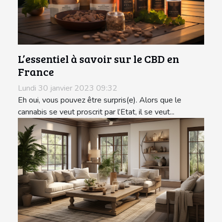
L’essentiel à savoir sur le CBD en
France
Lundi 30 janvier 2023 09:32
Eh oui, vous pouvez être surpris(e). Alors que le
cannabis se veut proscrit par l’Etat, il se veut...