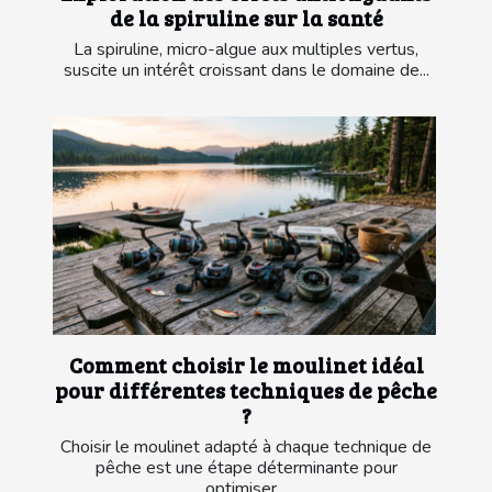
de la spiruline sur la santé
La spiruline, micro-algue aux multiples vertus,
suscite un intérêt croissant dans le domaine de...
Comment choisir le moulinet idéal
pour différentes techniques de pêche
?
Choisir le moulinet adapté à chaque technique de
pêche est une étape déterminante pour
optimiser...