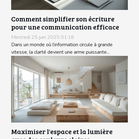
Comment simplifier son écriture
pour une communication efficace
Mercredi 25 juin 2025 01:18
Dans un monde où l’information circule à grande
vitesse, la clarté devient une arme puissante...
Maximiser l'espace et la lumière