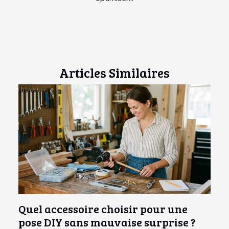
Articles Similaires
Quel accessoire choisir pour une
pose DIY sans mauvaise surprise ?