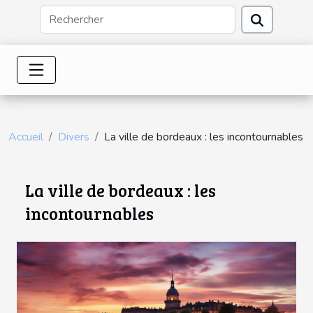
Accueil
Divers
La ville de bordeaux : les incontournables
La ville de bordeaux : les
incontournables