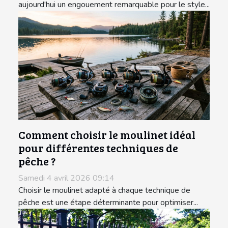
aujourd'hui un engouement remarquable pour le style...
Comment choisir le moulinet idéal
pour différentes techniques de
pêche ?
Samedi 4 avril 2026 09:14
Choisir le moulinet adapté à chaque technique de
pêche est une étape déterminante pour optimiser...