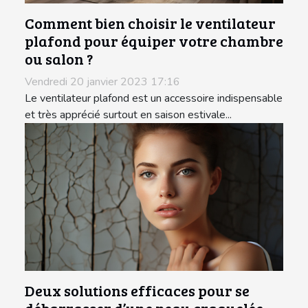
Comment bien choisir le ventilateur
plafond pour équiper votre chambre
ou salon ?
Vendredi 20 janvier 2023 17:16
Le ventilateur plafond est un accessoire indispensable
et très apprécié surtout en saison estivale...
Deux solutions efficaces pour se