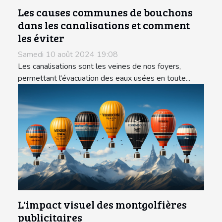
Les causes communes de bouchons
dans les canalisations et comment
les éviter
Samedi 10 août 2024 19:08
Les canalisations sont les veines de nos foyers,
permettant l'évacuation des eaux usées en toute...
L'impact visuel des montgolfières
publicitaires