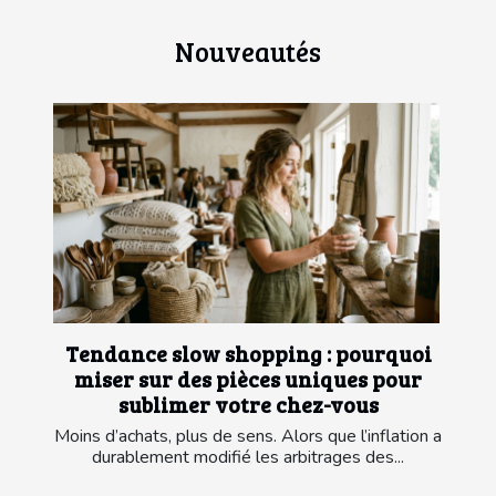
Nouveautés
Tendance slow shopping : pourquoi
miser sur des pièces uniques pour
sublimer votre chez-vous
Moins d’achats, plus de sens. Alors que l’inflation a
durablement modifié les arbitrages des...