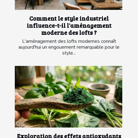
Comment le style industriel
influence-t-il l'aménagement
moderne des lofts ?
L'aménagement des lofts modernes connaît
aujourd'hui un engouement remarquable pour le
style...
Exploration des effets antioxydants