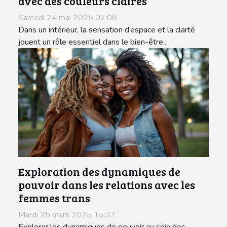
avec des couleurs claires
Samedi 24 mai 2025 02:08
Dans un intérieur, la sensation d’espace et la clarté
jouent un rôle essentiel dans le bien-être...
Exploration des dynamiques de
pouvoir dans les relations avec les
femmes trans
Mardi 25 mars 2025 15:32