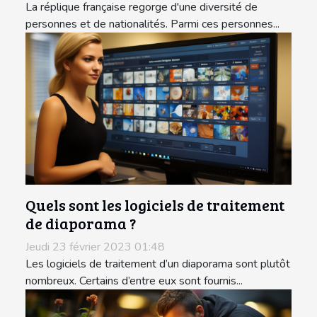
La réplique française regorge d'une diversité de
personnes et de nationalités. Parmi ces personnes...
Quels sont les logiciels de traitement
de diaporama ?
Jeudi 23 février 2023 01:48
Les logiciels de traitement d’un diaporama sont plutôt
nombreux. Certains d’entre eux sont fournis...