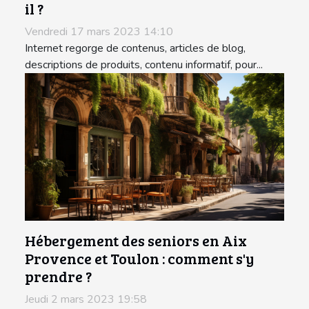
il ?
Vendredi 17 mars 2023 14:10
Internet regorge de contenus, articles de blog,
descriptions de produits, contenu informatif, pour...
Hébergement des seniors en Aix
Provence et Toulon : comment s'y
prendre ?
Jeudi 2 mars 2023 19:58