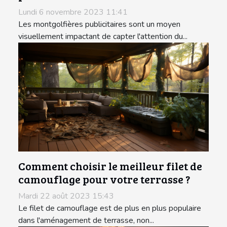
Lundi 6 novembre 2023 11:41
Les montgolfières publicitaires sont un moyen
visuellement impactant de capter l'attention du...
Comment choisir le meilleur filet de
camouflage pour votre terrasse ?
Mardi 22 août 2023 15:43
Le filet de camouflage est de plus en plus populaire
dans l'aménagement de terrasse, non...