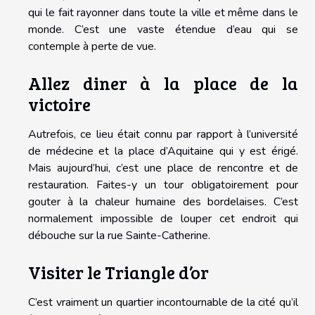
qui le fait rayonner dans toute la ville et même dans le
monde. C’est une vaste étendue d’eau qui se
contemple à perte de vue.
Allez diner à la place de la
victoire
Autrefois, ce lieu était connu par rapport à l’université
de médecine et la place d’Aquitaine qui y est érigé.
Mais aujourd’hui, c’est une place de rencontre et de
restauration. Faites-y un tour obligatoirement pour
gouter à la chaleur humaine des bordelaises. C’est
normalement impossible de louper cet endroit qui
débouche sur la rue Sainte-Catherine.
Visiter le Triangle d’or
C’est vraiment un quartier incontournable de la cité qu’il