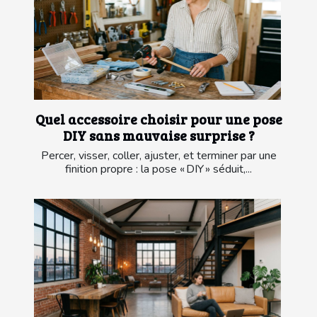
Quel accessoire choisir pour une pose
DIY sans mauvaise surprise ?
Percer, visser, coller, ajuster, et terminer par une
finition propre : la pose « DIY » séduit,...