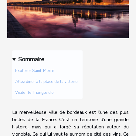
Sommaire
Explorer Saint-Pierre
Allez diner à la place de la victoire
Visiter le Triangle d’or
La merveilleuse ville de bordeaux est l’une des plus
belles de la France. C’est un territoire d’une grande
histoire, mais qui a forgé sa réputation autour du
vignoble. Ce qui lui vaut le surnom de cité des vins. Ce