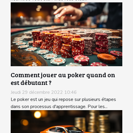
Comment jouer au poker quand on
est débutant ?
Jeudi 29 décembre 2022 10:46
Le poker est un jeu qui repose sur plusieurs étapes
dans son processus d'apprentissage. Pour les...