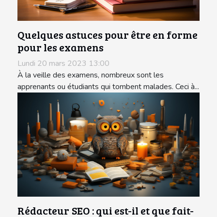
Quelques astuces pour être en forme
pour les examens
Lundi 20 mars 2023 13:00
À la veille des examens, nombreux sont les
apprenants ou étudiants qui tombent malades. Ceci à...
Rédacteur SEO : qui est-il et que fait-