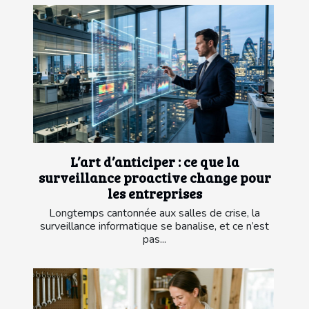
L’art d’anticiper : ce que la
surveillance proactive change pour
les entreprises
Longtemps cantonnée aux salles de crise, la
surveillance informatique se banalise, et ce n’est
pas...