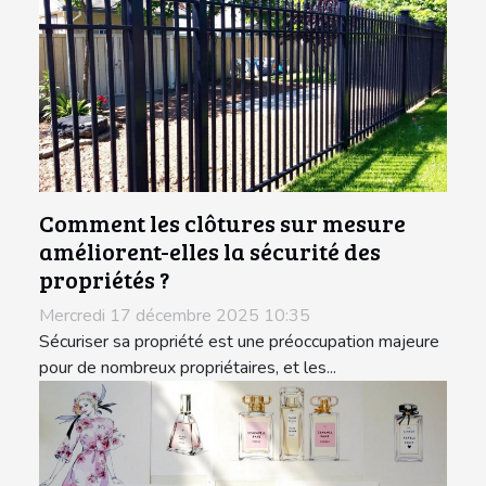
Comment les clôtures sur mesure
améliorent-elles la sécurité des
propriétés ?
Mercredi 17 décembre 2025 10:35
Sécuriser sa propriété est une préoccupation majeure
pour de nombreux propriétaires, et les...