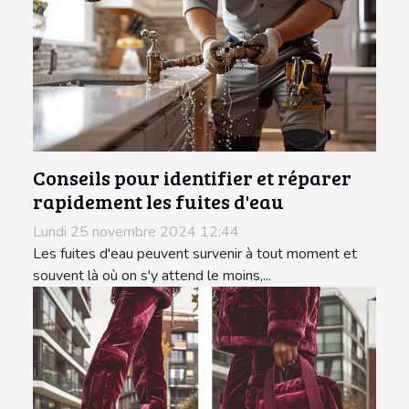
Conseils pour identifier et réparer
rapidement les fuites d'eau
Lundi 25 novembre 2024 12:44
Les fuites d'eau peuvent survenir à tout moment et
souvent là où on s'y attend le moins,...