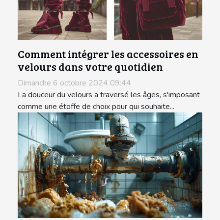
Comment intégrer les accessoires en
velours dans votre quotidien
Dimanche 6 octobre 2024 09:44
La douceur du velours a traversé les âges, s'imposant
comme une étoffe de choix pour qui souhaite...