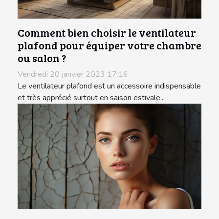
Comment bien choisir le ventilateur
plafond pour équiper votre chambre
ou salon ?
Vendredi 20 janvier 2023 17:16
Le ventilateur plafond est un accessoire indispensable
et très apprécié surtout en saison estivale...