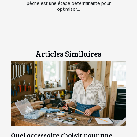
pêche est une étape déterminante pour
optimiser...
Articles Similaires
Quel accessoire choisir pour une