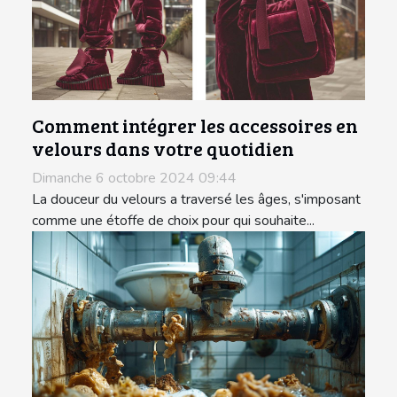
Comment intégrer les accessoires en
velours dans votre quotidien
Dimanche 6 octobre 2024 09:44
La douceur du velours a traversé les âges, s'imposant
comme une étoffe de choix pour qui souhaite...