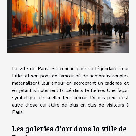
La ville de Paris est connue pour sa légendaire Tour
Eiffel et son pont de l'amour où de nombreux couples
matérialisent leur amour en accrochant un cadenas et
en jetant simplement la clé dans le fleuve. Une façon
symbolique de sceller leur amour. Depuis peu, c'est
autre chose qui attire de plus en plus de visiteurs à
Paris.
Les galeries d'art dans la ville de