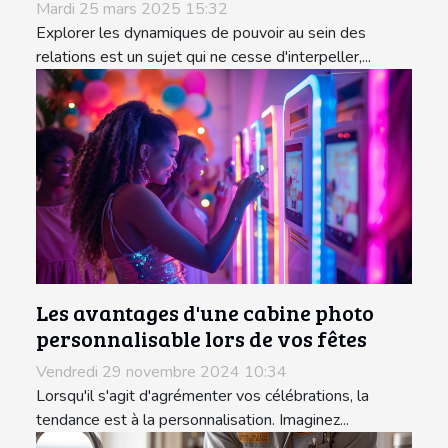
Mardi 25 mars 2025 15:32
Explorer les dynamiques de pouvoir au sein des
relations est un sujet qui ne cesse d'interpeller,...
Les avantages d'une cabine photo
personnalisable lors de vos fêtes
Vendredi 29 novembre 2024 10:34
Lorsqu'il s'agit d'agrémenter vos célébrations, la
tendance est à la personnalisation. Imaginez...