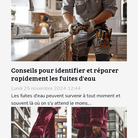
Conseils pour identifier et réparer
rapidement les fuites d'eau
Lundi 25 novembre 2024 12:44
Les fuites d'eau peuvent survenir à tout moment et
souvent là où on s'y attend le moins,...