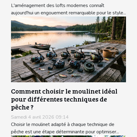
L'aménagement des lofts modernes connaît
aujourd'hui un engouement remarquable pour le style...
Comment choisir le moulinet idéal
pour différentes techniques de
pêche ?
Samedi 4 avril 2026 09:14
Choisir le moulinet adapté à chaque technique de
pêche est une étape déterminante pour optimiser...