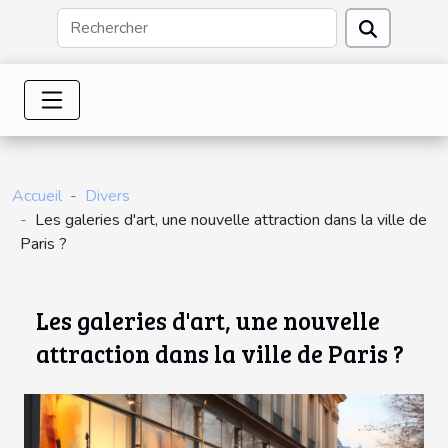
Accueil
Divers
Les galeries d'art, une nouvelle attraction dans la ville de
Paris ?
Les galeries d'art, une nouvelle
attraction dans la ville de Paris ?