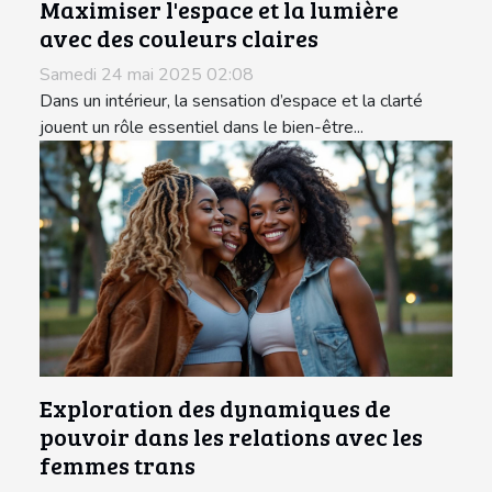
Maximiser l'espace et la lumière
avec des couleurs claires
Samedi 24 mai 2025 02:08
Dans un intérieur, la sensation d’espace et la clarté
jouent un rôle essentiel dans le bien-être...
Exploration des dynamiques de
pouvoir dans les relations avec les
femmes trans