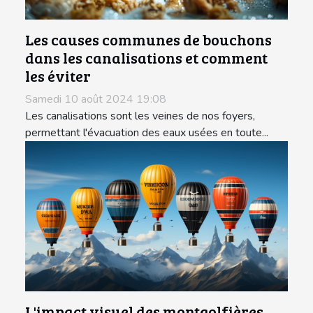
Les causes communes de bouchons
dans les canalisations et comment
les éviter
Samedi 10 août 2024 19:08
Les canalisations sont les veines de nos foyers,
permettant l'évacuation des eaux usées en toute...
L'impact visuel des montgolfières