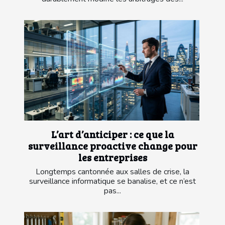
L’art d’anticiper : ce que la
surveillance proactive change pour
les entreprises
Longtemps cantonnée aux salles de crise, la
surveillance informatique se banalise, et ce n’est
pas...