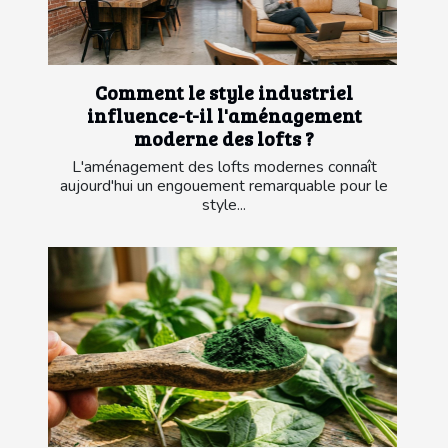
Comment le style industriel
influence-t-il l'aménagement
moderne des lofts ?
L'aménagement des lofts modernes connaît
aujourd'hui un engouement remarquable pour le
style...