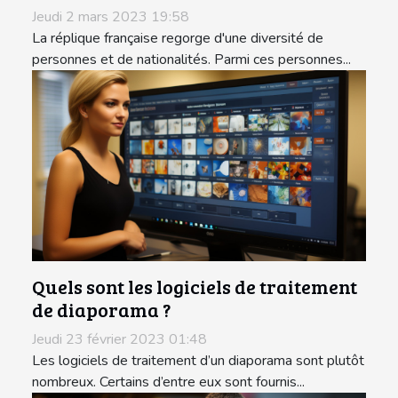
Jeudi 2 mars 2023 19:58
La réplique française regorge d'une diversité de
personnes et de nationalités. Parmi ces personnes...
Quels sont les logiciels de traitement
de diaporama ?
Jeudi 23 février 2023 01:48
Les logiciels de traitement d’un diaporama sont plutôt
nombreux. Certains d’entre eux sont fournis...