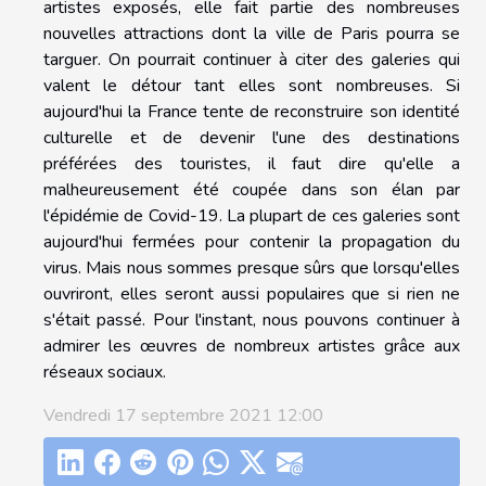
artistes exposés, elle fait partie des nombreuses
nouvelles attractions dont la ville de Paris pourra se
targuer. On pourrait continuer à citer des galeries qui
valent le détour tant elles sont nombreuses. Si
aujourd'hui la France tente de reconstruire son identité
culturelle et de devenir l'une des destinations
préférées des touristes, il faut dire qu'elle a
malheureusement été coupée dans son élan par
l'épidémie de Covid-19. La plupart de ces galeries sont
aujourd'hui fermées pour contenir la propagation du
virus. Mais nous sommes presque sûrs que lorsqu'elles
ouvriront, elles seront aussi populaires que si rien ne
s'était passé. Pour l'instant, nous pouvons continuer à
admirer les œuvres de nombreux artistes grâce aux
réseaux sociaux.
Vendredi 17 septembre 2021 12:00