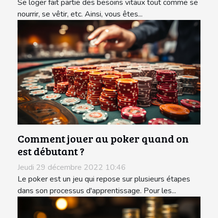
Se loger fait partie des besoins vitaux tout comme se
nourrir, se vêtir, etc. Ainsi, vous êtes...
Comment jouer au poker quand on
est débutant ?
Jeudi 29 décembre 2022 10:46
Le poker est un jeu qui repose sur plusieurs étapes
dans son processus d'apprentissage. Pour les...