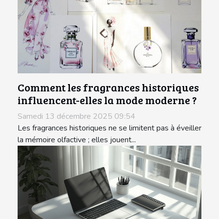
Comment les fragrances historiques
influencent-elles la mode moderne ?
Samedi 13 décembre 2025 09:54
Les fragrances historiques ne se limitent pas à éveiller
la mémoire olfactive ; elles jouent...