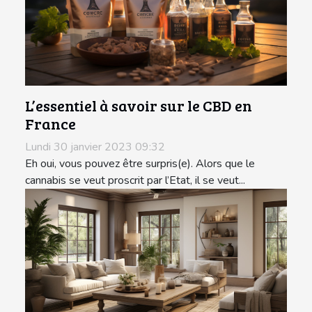
L’essentiel à savoir sur le CBD en
France
Lundi 30 janvier 2023 09:32
Eh oui, vous pouvez être surpris(e). Alors que le
cannabis se veut proscrit par l’Etat, il se veut...