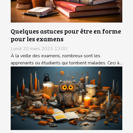
Quelques astuces pour être en forme
pour les examens
Lundi 20 mars 2023 13:00
À la veille des examens, nombreux sont les
apprenants ou étudiants qui tombent malades. Ceci à...