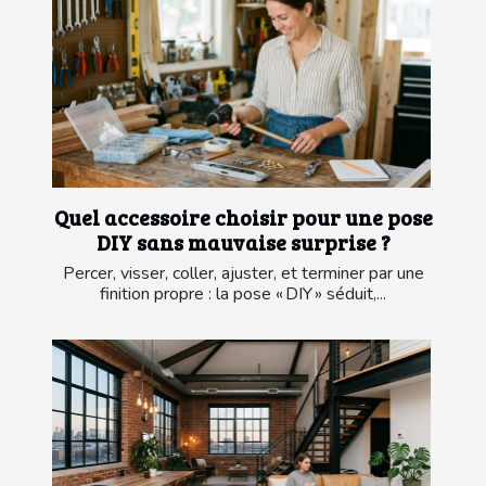
Quel accessoire choisir pour une pose
DIY sans mauvaise surprise ?
Percer, visser, coller, ajuster, et terminer par une
finition propre : la pose « DIY » séduit,...