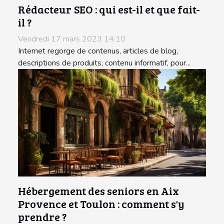
Rédacteur SEO : qui est-il et que fait-
il ?
Vendredi 17 mars 2023 14:10
Internet regorge de contenus, articles de blog,
descriptions de produits, contenu informatif, pour...
Hébergement des seniors en Aix
Provence et Toulon : comment s'y
prendre ?