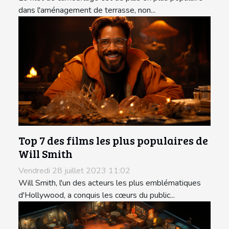
dans l'aménagement de terrasse, non...
Top 7 des films les plus populaires de
Will Smith
Vendredi 28 juillet 2023 11:02
Will Smith, l'un des acteurs les plus emblématiques
d'Hollywood, a conquis les cœurs du public...