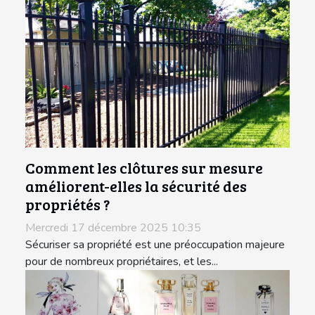
Comment les clôtures sur mesure
améliorent-elles la sécurité des
propriétés ?
Mercredi 17 décembre 2025 10:35
Sécuriser sa propriété est une préoccupation majeure
pour de nombreux propriétaires, et les...