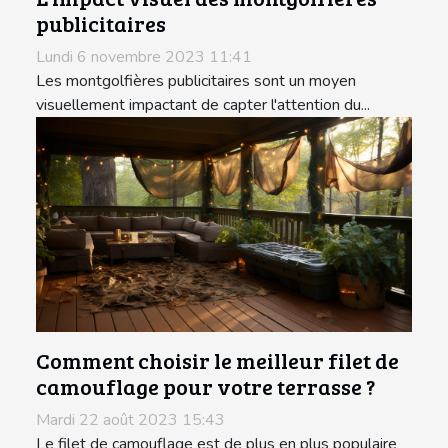
publicitaires
Lundi 6 novembre 2023 11:41
Les montgolfières publicitaires sont un moyen
visuellement impactant de capter l'attention du...
Comment choisir le meilleur filet de
camouflage pour votre terrasse ?
Mardi 22 août 2023 15:43
Le filet de camouflage est de plus en plus populaire