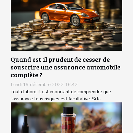
Quand est-il prudent de cesser de
souscrire une assurance automobile
complète ?
Lundi 19 décembre 2022 16:42
Tout d'abord, il est important de comprendre que
l'assurance tous risques est facultative. Si la...