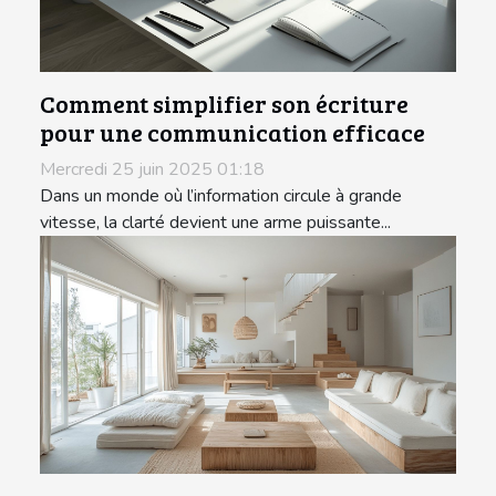
Comment simplifier son écriture
pour une communication efficace
Mercredi 25 juin 2025 01:18
Dans un monde où l’information circule à grande
vitesse, la clarté devient une arme puissante...