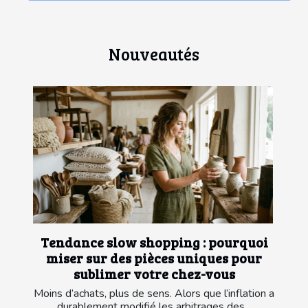
Nouveautés
Tendance slow shopping : pourquoi
miser sur des pièces uniques pour
sublimer votre chez-vous
Moins d’achats, plus de sens. Alors que l’inflation a
durablement modifié les arbitrages des...