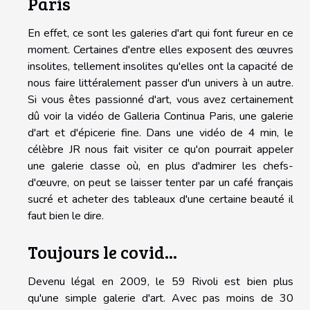
Paris
En effet, ce sont les galeries d'art qui font fureur en ce
moment. Certaines d'entre elles exposent des œuvres
insolites, tellement insolites qu'elles ont la capacité de
nous faire littéralement passer d'un univers à un autre.
Si vous êtes passionné d'art, vous avez certainement
dû voir la vidéo de Galleria Continua Paris, une galerie
d'art et d'épicerie fine. Dans une vidéo de 4 min, le
célèbre JR nous fait visiter ce qu'on pourrait appeler
une galerie classe où, en plus d'admirer les chefs-
d'œuvre, on peut se laisser tenter par un café français
sucré et acheter des tableaux d'une certaine beauté il
faut bien le dire.
Toujours le covid...
Devenu légal en 2009, le 59 Rivoli est bien plus
qu'une simple galerie d'art. Avec pas moins de 30