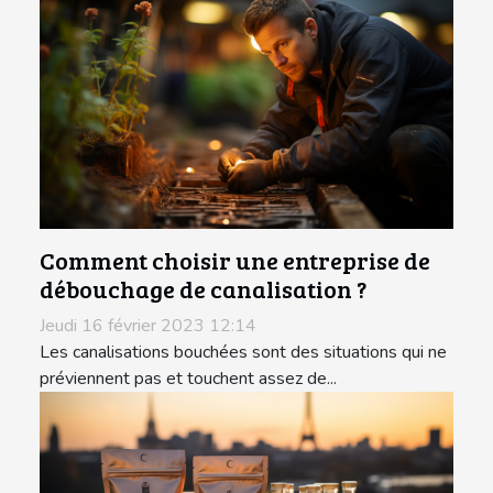
Comment choisir une entreprise de
débouchage de canalisation ?
Jeudi 16 février 2023 12:14
Les canalisations bouchées sont des situations qui ne
préviennent pas et touchent assez de...