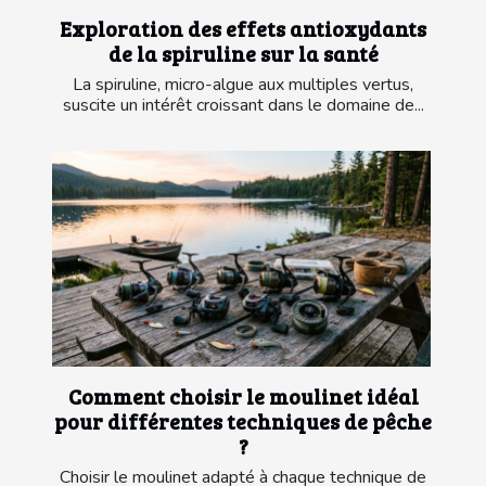
Exploration des effets antioxydants
de la spiruline sur la santé
La spiruline, micro-algue aux multiples vertus,
suscite un intérêt croissant dans le domaine de...
Comment choisir le moulinet idéal
pour différentes techniques de pêche
?
Choisir le moulinet adapté à chaque technique de