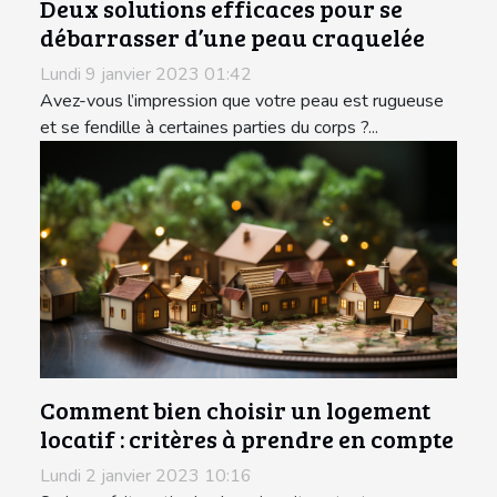
Deux solutions efficaces pour se
débarrasser d’une peau craquelée
Lundi 9 janvier 2023 01:42
Avez-vous l’impression que votre peau est rugueuse
et se fendille à certaines parties du corps ?...
Comment bien choisir un logement
locatif : critères à prendre en compte
Lundi 2 janvier 2023 10:16