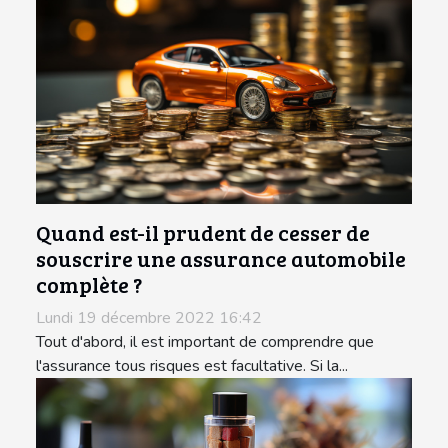
Quand est-il prudent de cesser de
souscrire une assurance automobile
complète ?
Lundi 19 décembre 2022 16:42
Tout d'abord, il est important de comprendre que
l'assurance tous risques est facultative. Si la...