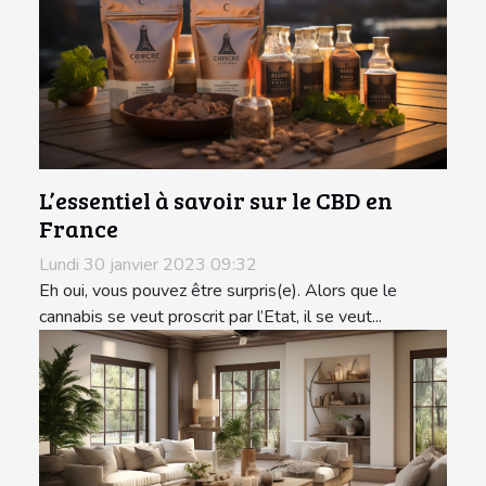
L’essentiel à savoir sur le CBD en
France
Lundi 30 janvier 2023 09:32
Eh oui, vous pouvez être surpris(e). Alors que le
cannabis se veut proscrit par l’Etat, il se veut...