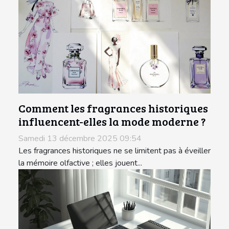
Comment les fragrances historiques
influencent-elles la mode moderne ?
Samedi 13 décembre 2025 09:54
Les fragrances historiques ne se limitent pas à éveiller
la mémoire olfactive ; elles jouent...