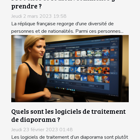
prendre ?
Jeudi 2 mars 2023 19:58
La réplique française regorge d'une diversité de
personnes et de nationalités. Parmi ces personnes...
Quels sont les logiciels de traitement
de diaporama ?
Jeudi 23 février 2023 01:48
Les logiciels de traitement d’un diaporama sont plutôt