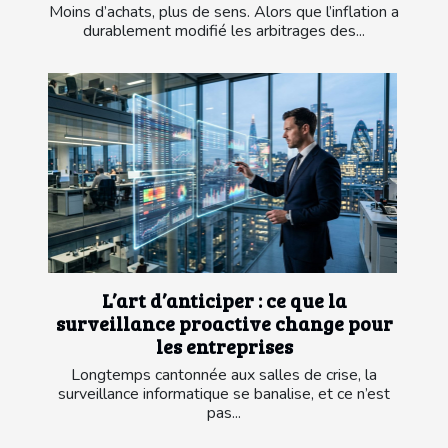
Moins d’achats, plus de sens. Alors que l’inflation a
durablement modifié les arbitrages des...
L’art d’anticiper : ce que la
surveillance proactive change pour
les entreprises
Longtemps cantonnée aux salles de crise, la
surveillance informatique se banalise, et ce n’est
pas...