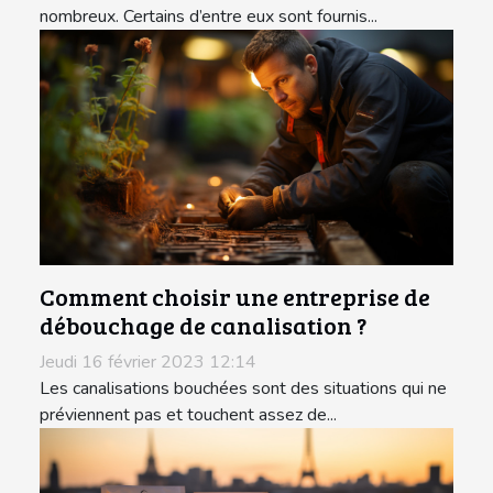
nombreux. Certains d’entre eux sont fournis...
Comment choisir une entreprise de
débouchage de canalisation ?
Jeudi 16 février 2023 12:14
Les canalisations bouchées sont des situations qui ne
préviennent pas et touchent assez de...