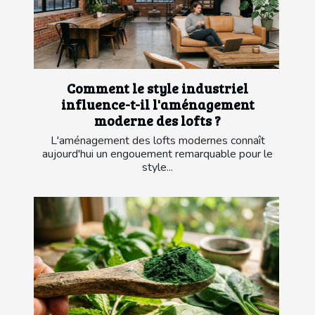
Comment le style industriel
influence-t-il l'aménagement
moderne des lofts ?
L'aménagement des lofts modernes connaît
aujourd'hui un engouement remarquable pour le
style...