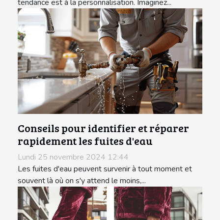
tendance est à la personnalisation. Imaginez...
Conseils pour identifier et réparer
rapidement les fuites d'eau
Lundi 25 novembre 2024 12:44
Les fuites d'eau peuvent survenir à tout moment et
souvent là où on s'y attend le moins,...