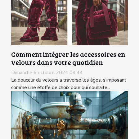
Comment intégrer les accessoires en
velours dans votre quotidien
Dimanche 6 octobre 2024 09:44
La douceur du velours a traversé les âges, s'imposant
comme une étoffe de choix pour qui souhaite...