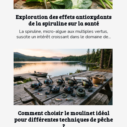
Exploration des effets antioxydants
de la spiruline sur la santé
La spiruline, micro-algue aux multiples vertus,
suscite un intérêt croissant dans le domaine de...
Comment choisir le moulinet idéal
pour différentes techniques de pêche
?