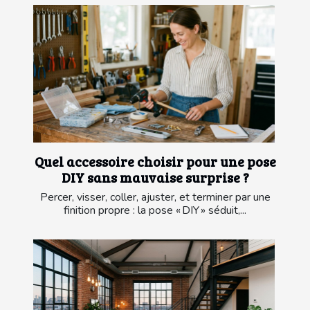
Quel accessoire choisir pour une pose
DIY sans mauvaise surprise ?
Percer, visser, coller, ajuster, et terminer par une
finition propre : la pose « DIY » séduit,...