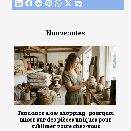
Nouveautés
Tendance slow shopping : pourquoi
miser sur des pièces uniques pour
sublimer votre chez-vous