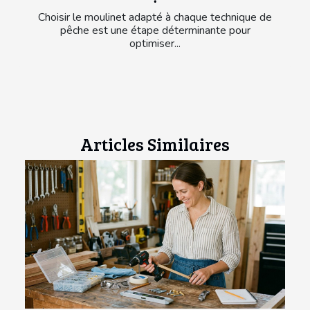
Choisir le moulinet adapté à chaque technique de
pêche est une étape déterminante pour
optimiser...
Articles Similaires