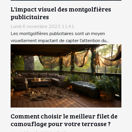
L'impact visuel des montgolfières
publicitaires
Lundi 6 novembre 2023 11:41
Les montgolfières publicitaires sont un moyen
visuellement impactant de capter l'attention du...
Comment choisir le meilleur filet de
camouflage pour votre terrasse ?