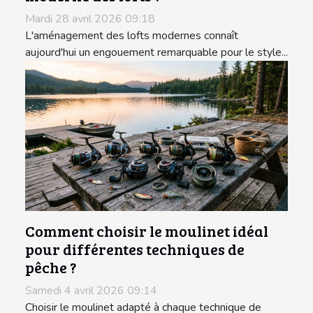
Mardi 28 avril 2026 09:18
L'aménagement des lofts modernes connaît
aujourd'hui un engouement remarquable pour le style...
Comment choisir le moulinet idéal
pour différentes techniques de
pêche ?
Samedi 4 avril 2026 09:14
Choisir le moulinet adapté à chaque technique de