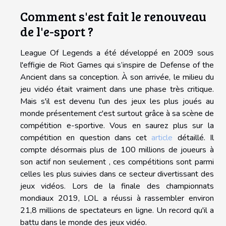
Comment s'est fait le renouveau
de l'e-sport ?
League Of Legends a été développé en 2009 sous
l'effigie de Riot Games qui s’inspire de Defense of the
Ancient dans sa conception. À son arrivée, le milieu du
jeu vidéo était vraiment dans une phase très critique.
Mais s'il est devenu l'un des jeux les plus joués au
monde présentement c'est surtout grâce à sa scène de
compétition e-sportive. Vous en saurez plus sur la
compétition en question dans cet
article
détaillé. Il
compte désormais plus de 100 millions de joueurs à
son actif non seulement , ces compétitions sont parmi
celles les plus suivies dans ce secteur divertissant des
jeux vidéos. Lors de la finale des championnats
mondiaux 2019, LOL a réussi à rassembler environ
21,8 millions de spectateurs en ligne. Un record qu'il a
battu dans le monde des jeux vidéo.