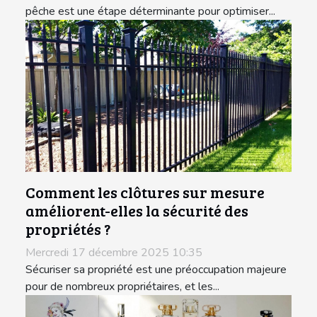
pêche est une étape déterminante pour optimiser...
Comment les clôtures sur mesure
améliorent-elles la sécurité des
propriétés ?
Mercredi 17 décembre 2025 10:35
Sécuriser sa propriété est une préoccupation majeure
pour de nombreux propriétaires, et les...