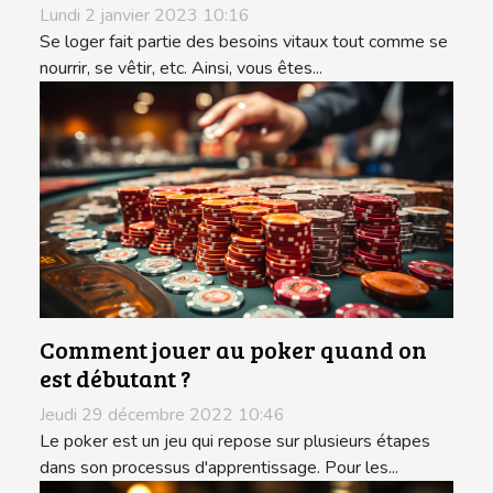
Lundi 2 janvier 2023 10:16
Se loger fait partie des besoins vitaux tout comme se
nourrir, se vêtir, etc. Ainsi, vous êtes...
Comment jouer au poker quand on
est débutant ?
Jeudi 29 décembre 2022 10:46
Le poker est un jeu qui repose sur plusieurs étapes
dans son processus d'apprentissage. Pour les...