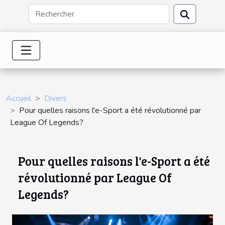
Accueil
Divers
Pour quelles raisons l'e-Sport a été révolutionné par
League Of Legends?
Pour quelles raisons l'e-Sport a été
révolutionné par League Of
Legends?