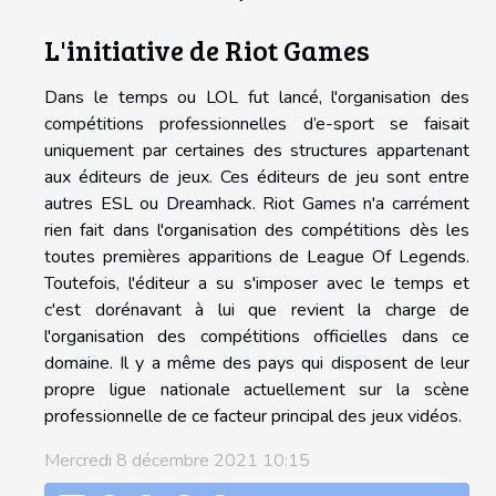
L'initiative de Riot Games
Dans le temps ou LOL fut lancé, l'organisation des
compétitions professionnelles d’e-sport se faisait
uniquement par certaines des structures appartenant
aux éditeurs de jeux. Ces éditeurs de jeu sont entre
autres ESL ou Dreamhack. Riot Games n'a carrément
rien fait dans l'organisation des compétitions dès les
toutes premières apparitions de League Of Legends.
Toutefois, l'éditeur a su s'imposer avec le temps et
c'est dorénavant à lui que revient la charge de
l'organisation des compétitions officielles dans ce
domaine. Il y a même des pays qui disposent de leur
propre ligue nationale actuellement sur la scène
professionnelle de ce facteur principal des jeux vidéos.
Mercredi 8 décembre 2021 10:15