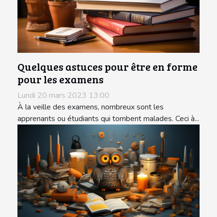
Quelques astuces pour être en forme
pour les examens
Lundi 20 mars 2023 13:00
À la veille des examens, nombreux sont les
apprenants ou étudiants qui tombent malades. Ceci à...