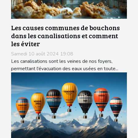
Les causes communes de bouchons
dans les canalisations et comment
les éviter
Samedi 10 août 2024 19:08
Les canalisations sont les veines de nos foyers,
permettant l'évacuation des eaux usées en toute...