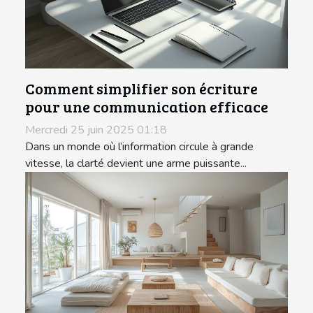
Comment simplifier son écriture
pour une communication efficace
Mercredi 25 juin 2025 01:18
Dans un monde où l’information circule à grande
vitesse, la clarté devient une arme puissante...