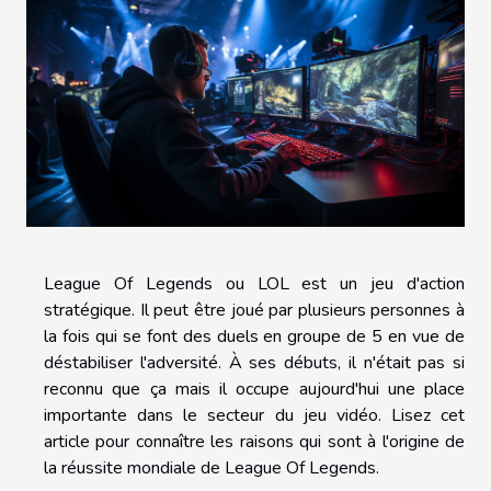
League Of Legends ou LOL est un jeu d'action
stratégique. Il peut être joué par plusieurs personnes à
la fois qui se font des duels en groupe de 5 en vue de
déstabiliser l'adversité. À ses débuts, il n'était pas si
reconnu que ça mais il occupe aujourd'hui une place
importante dans le secteur du jeu vidéo. Lisez cet
article pour connaître les raisons qui sont à l'origine de
la réussite mondiale de League Of Legends.