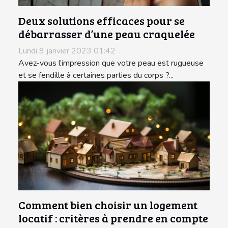
Deux solutions efficaces pour se
débarrasser d’une peau craquelée
Lundi 9 janvier 2023 01:42
Avez-vous l’impression que votre peau est rugueuse
et se fendille à certaines parties du corps ?...
Comment bien choisir un logement
locatif : critères à prendre en compte