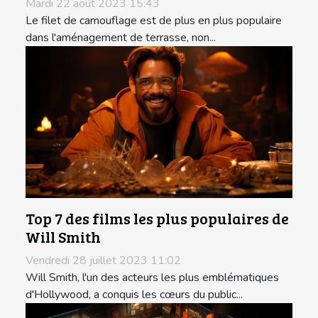
Mardi 22 août 2023 15:43
Le filet de camouflage est de plus en plus populaire
dans l'aménagement de terrasse, non...
Top 7 des films les plus populaires de
Will Smith
Vendredi 28 juillet 2023 11:02
Will Smith, l'un des acteurs les plus emblématiques
d'Hollywood, a conquis les cœurs du public...