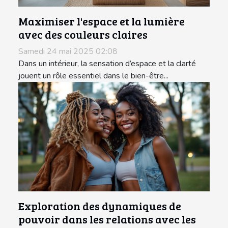
Maximiser l'espace et la lumière
avec des couleurs claires
Samedi 24 mai 2025 02:08
Dans un intérieur, la sensation d’espace et la clarté
jouent un rôle essentiel dans le bien-être...
Exploration des dynamiques de
pouvoir dans les relations avec les