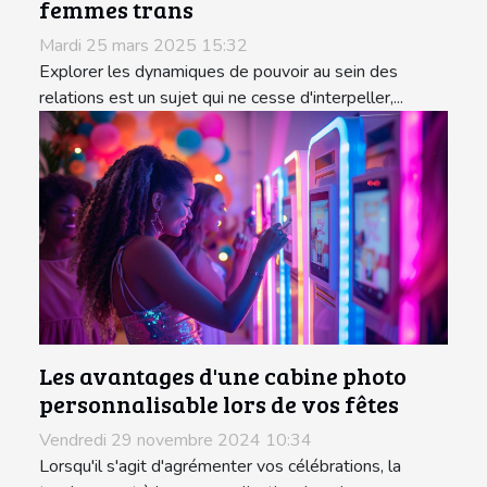
femmes trans
Mardi 25 mars 2025 15:32
Explorer les dynamiques de pouvoir au sein des
relations est un sujet qui ne cesse d'interpeller,...
Les avantages d'une cabine photo
personnalisable lors de vos fêtes
Vendredi 29 novembre 2024 10:34
Lorsqu'il s'agit d'agrémenter vos célébrations, la